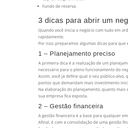
Fundo de reserva.
3 dicas para abrir um ne
Quando você inicia o negócio com tudo em or
rapidamente.
Por isso, preparamos algumas dicas para que 
1 – Planejamento preciso
A primeira dica é a realização de um planeja
necessário para o pleno funcionamento do ne
Assim, você já define qual o seu público-alvo,
pontos que demandam mais investimento inic
Na elaboração do planejamento, quanto mais es
sua empresa fica exposta.
2 – Gestão financeira
A gestão financeira é a base para qualquer em
Afinal, é com a consolidação de uma gestão fi