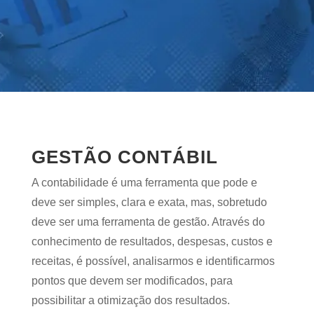
GESTÃO CONTÁBIL
A contabilidade é uma ferramenta
que pode e
deve ser simples, clara e exata, mas, sobretudo
deve ser uma ferramenta de gestão. Através do
conhecimento de resultados, despesas, custos e
receitas, é possível, analisarmos e identificarmos
pontos que devem ser modificados, para
possibilitar a otimização dos resultados.