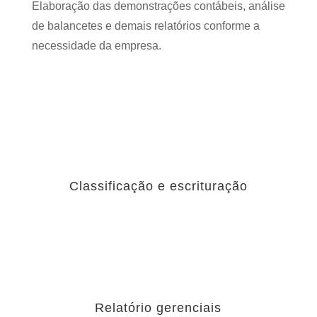
Elaboração das demonstrações contábeis, análise
de balancetes e demais relatórios conforme a
necessidade da empresa.
Classificação e escrituração
Relatório gerenciais