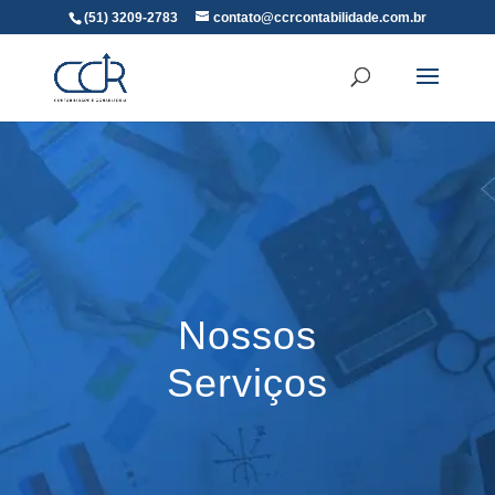
(51) 3209-2783
contato@ccrcontabilidade.com.br
Nossos
Serviços