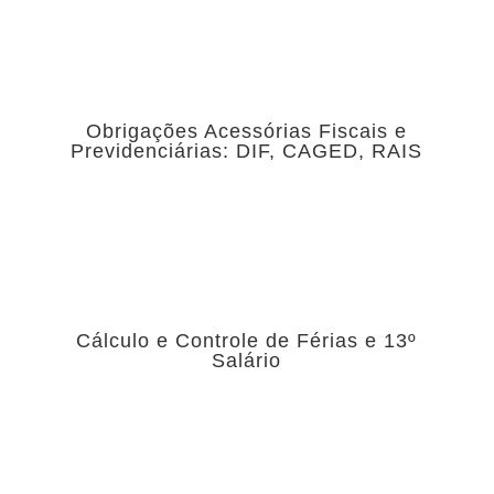
Obrigações Acessórias Fiscais e
Previdenciárias: DIF, CAGED, RAIS
Cálculo e Controle de Férias e 13º
Salário