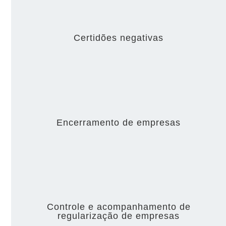
Certidões negativas
Encerramento de empresas
Controle e acompanhamento de
regularização de empresas