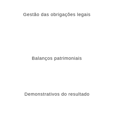
Gestão das obrigações legais
Balanços patrimoniais
Demonstrativos do resultado