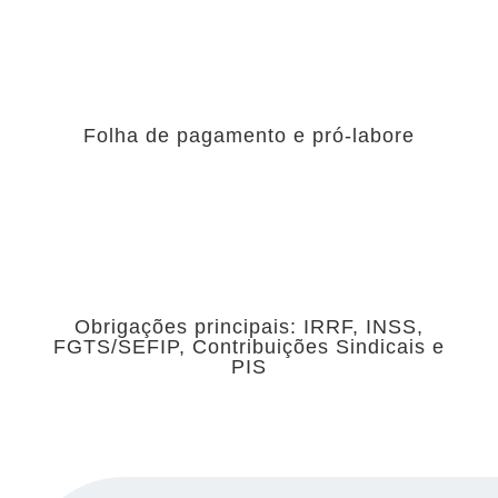
Folha de pagamento e pró-labore
Obrigações principais: IRRF, INSS,
FGTS/SEFIP, Contribuições Sindicais e
PIS