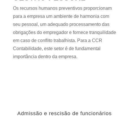
Os recursos humanos preventivos proporcionam
para a empresa um ambiente de harmonia com
seu pessoal, um adequado processamento das
obrigações do empregador e fornece tranquilidade
em caso de conflito trabalhista. Para a CCR
Contabilidade, este setor é de fundamental
importância dentro da empresa.
Admissão e rescisão de funcionários