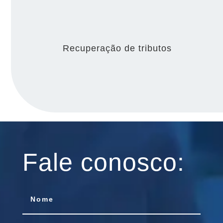
Recuperação de tributos
Fale conosco: