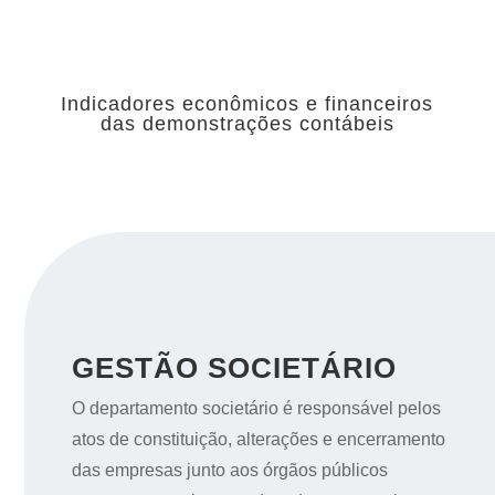
Indicadores econômicos e financeiros
das demonstrações contábeis
GESTÃO SOCIETÁRIO
O departamento societário é responsável pelos
atos de constituição, alterações e encerramento
das empresas junto aos órgãos públicos