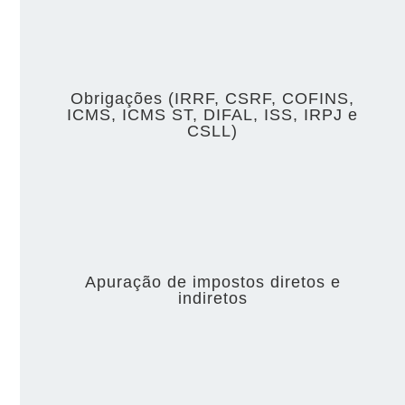
Obrigações (IRRF, CSRF, COFINS,
ICMS, ICMS ST, DIFAL, ISS, IRPJ e
CSLL)
Apuração de impostos diretos e
indiretos