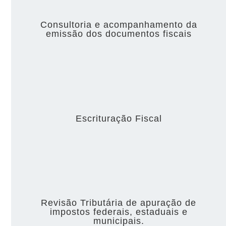
Consultoria e acompanhamento da
emissão dos documentos fiscais
Escrituração Fiscal
Revisão Tributária de apuração de
impostos federais, estaduais e
municipais.