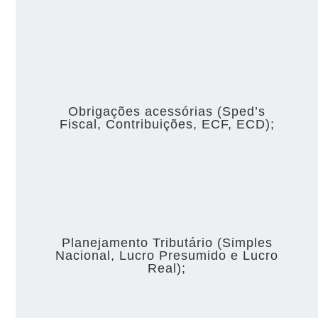
Obrigações acessórias (Sped’s
Fiscal, Contribuições, ECF, ECD);
Planejamento Tributário (Simples
Nacional, Lucro Presumido e Lucro
Real);