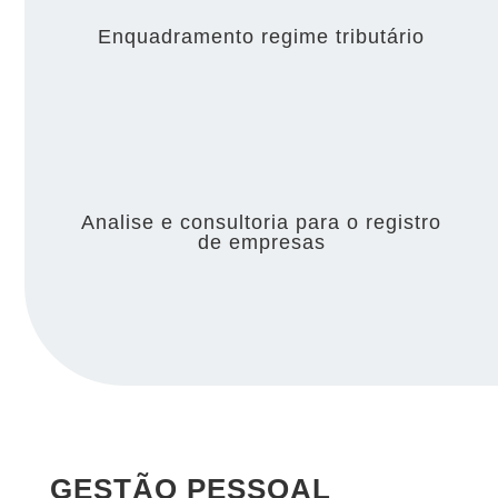
Enquadramento regime tributário
Analise e consultoria para o registro
de empresas
GESTÃO PESSOAL