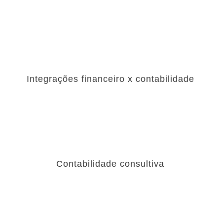
Integrações financeiro x contabilidade
Contabilidade consultiva