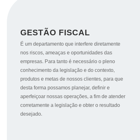
GESTÃO FISCAL
É um departamento que interfere diretamente
nos riscos, ameaças e oportunidades das
empresas. Para tanto é necessário o pleno
conhecimento da legislação e do contexto,
produtos e metas de nossos clientes, para que
desta forma possamos planejar, definir e
aperfeiçoar nossas operações, a fim de atender
corretamente a legislação e obter o resultado
desejado.