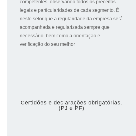
competentes, observando todos os preceitos
legais e particularidades de cada segmento. É
neste setor que a regularidade da empresa será
acompanhada e regularizada sempre que
necessário, bem como a orientação e
verificação do seu melhor
Certidões e declarações obrigatórias.
(PJ e PF)