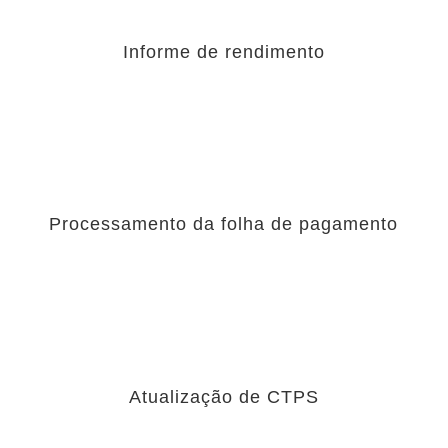
Informe de rendimento
Processamento da folha de pagamento
Atualização de CTPS