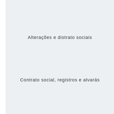
Alterações e distrato sociais
Contrato social, registros e alvarás