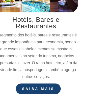
Hotéis, Bares e
Restaurantes
segmento dos hotéis, bares e restaurantes é
 grande importância para economia, sendo
que esses estabelecimentos se mostram
undamentais no setor do turismo, negócios
resariais e lazer. O ramo hoteleiro, além da
ividade fim, a hospedagem, também agrega
outros serviços.
SAIBA MAIS