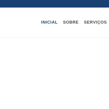
INICIAL
SOBRE
SERVIÇOS