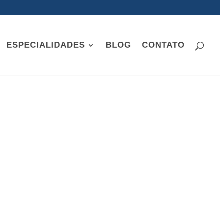
ESPECIALIDADES
BLOG
CONTATO