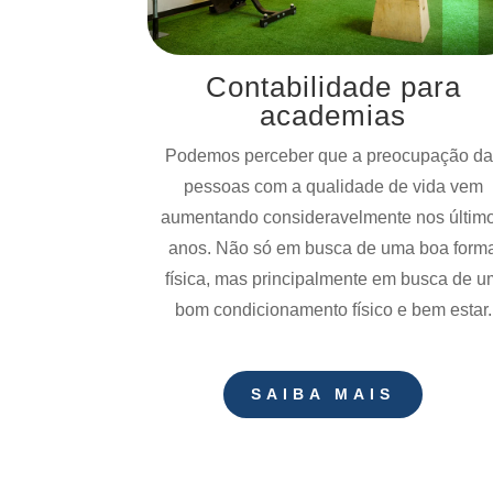
Contabilidade para
academias
Podemos perceber que a preocupação da
pessoas com a qualidade de vida vem
aumentando consideravelmente nos últim
anos. Não só em busca de uma boa form
física, mas principalmente em busca de u
bom condicionamento físico e bem estar.
SAIBA MAIS