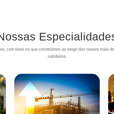
Nossas Especialidade
es, com base no que construímos ao longo dos nossos mais de 2
satisfeitos.