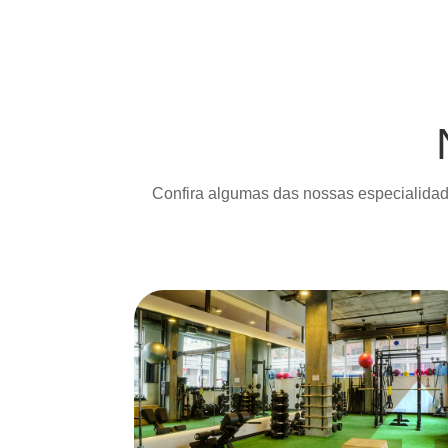
Confira algumas das nossas especialidad