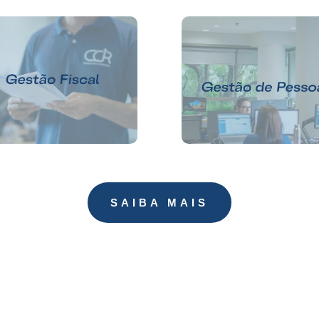
SAIBA MAIS