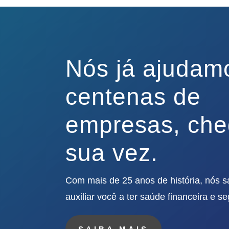
Nós já ajudam
centenas de
empresas, ch
sua vez.
Com mais de 25 anos de história, nós
auxiliar você a ter saúde financeira e s