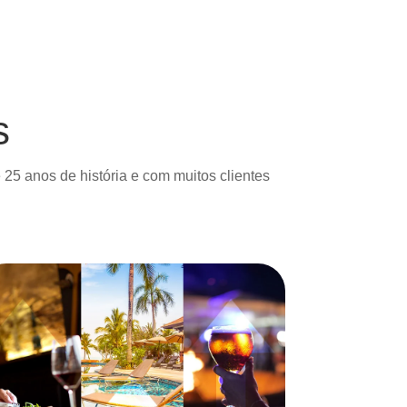
s
5 anos de história e com muitos clientes