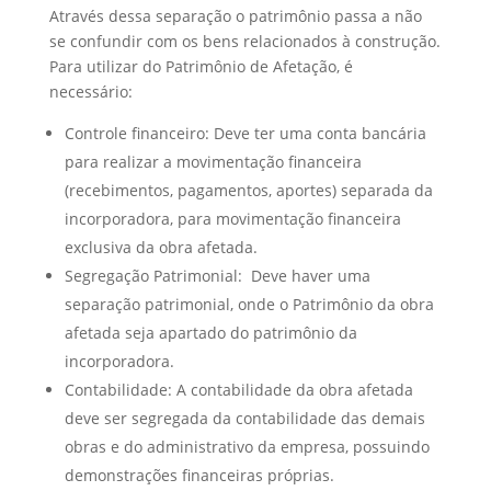
Através dessa separação o patrimônio passa a não
se confundir com os bens relacionados à construção.
Para utilizar do Patrimônio de Afetação, é
necessário:
Controle financeiro: Deve ter uma conta bancária
para realizar a movimentação financeira
(recebimentos, pagamentos, aportes) separada da
incorporadora, para movimentação financeira
exclusiva da obra afetada.
Segregação Patrimonial: Deve haver uma
separação patrimonial, onde o Patrimônio da obra
afetada seja apartado do patrimônio da
incorporadora.
Contabilidade: A contabilidade da obra afetada
deve ser segregada da contabilidade das demais
obras e do administrativo da empresa, possuindo
demonstrações financeiras próprias.