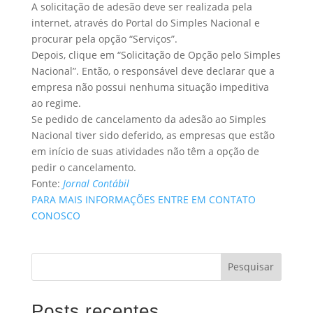
A solicitação de adesão deve ser realizada pela
internet, através do Portal do Simples Nacional e
procurar pela opção “Serviços”.
Depois, clique em “Solicitação de Opção pelo Simples
Nacional”. Então, o responsável deve declarar que a
empresa não possui nenhuma situação impeditiva
ao regime.
Se pedido de cancelamento da adesão ao Simples
Nacional tiver sido deferido, as empresas que estão
em início de suas atividades não têm a opção de
pedir o cancelamento.
Fonte:
Jornal Contábil
PARA MAIS INFORMAÇÕES ENTRE EM CONTATO
CONOSCO
Pesquisar
Posts recentes