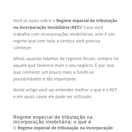
Você já ouviu sobre o
Regime especial de tributação
na incorporação imobiliária (RET)
? Caso você
trabalhe com incorporações imobiliárias, este é um
regime que com toda a certeza você precisa
conhecer.
Afinal, quando falamos de regimes fiscais, sempre há
aquele que favorece mais o seu negócio. É por isso
que conhecer um pouco mais a fundo as
possibilidades é tão importante.
Neste artigo você vai entender melhor o que é o RET
e em quais casos ele pode ser utilizado.
Regime especial de tributação na
incorporação imobiliária: o que é
O
Regime especial de tributação na incorporação