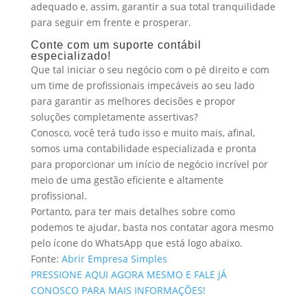
adequado e, assim, garantir a sua total tranquilidade
para seguir em frente e prosperar.
Conte com um suporte contábil
especializado!
Que tal iniciar o seu negócio com o pé direito e com
um time de profissionais impecáveis ao seu lado
para garantir as melhores decisões e propor
soluções completamente assertivas?
Conosco, você terá tudo isso e muito mais, afinal,
somos uma contabilidade especializada e pronta
para proporcionar um início de negócio incrível por
meio de uma gestão eficiente e altamente
profissional.
Portanto, para ter mais detalhes sobre como
podemos te ajudar, basta nos contatar agora mesmo
pelo ícone do WhatsApp que está logo abaixo.
Fonte:
Abrir Empresa Simples
PRESSIONE AQUI AGORA MESMO E FALE JÁ
CONOSCO PARA MAIS INFORMAÇÕES!