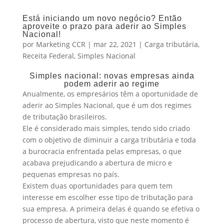
Está iniciando um novo negócio? Então
aproveite o prazo para aderir ao Simples
Nacional!
por
Marketing CCR
|
mar 22, 2021
|
Carga tributária
,
Receita Federal
,
Simples Nacional
Simples nacional: novas empresas ainda
podem aderir ao regime
Anualmente, os empresários têm a oportunidade de
aderir ao Simples Nacional, que é um dos regimes
de tributação brasileiros.
Ele é considerado mais simples, tendo sido criado
com o objetivo de diminuir a carga tributária e toda
a burocracia enfrentada pelas empresas, o que
acabava prejudicando a abertura de micro e
pequenas empresas no país.
Existem duas oportunidades para quem tem
interesse em escolher esse tipo de tributação para
sua empresa. A primeira delas é quando se efetiva o
processo de abertura, visto que neste momento é