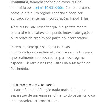
imobiliária
, também conhecido como RET, foi
instituído pela
Lei n° 10.931/2004
. Como o próprio
nome já diz, é um regime especial e pode ser
aplicado somente nas incorporações imobiliárias.
Além disso, vale ressaltar que é algo totalmente
opcional e irretratável enquanto houver obrigações
ou direitos de crédito por parte do incorporador.
Porém, mesmo que seja destinado às
incorporadoras, existem alguns pré-requisitos para
que realmente se possa optar por esse regime
especial. Dentre esses requisitos há a Afetação do
Patrimônio.
Patrimônio de Afetação
O Patrimônio de Afetação nada mais é do que a
separação de um empreendimento do patrimônio da
incorporadora ou construtora.