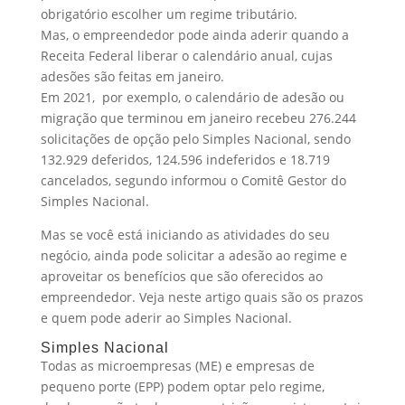
obrigatório escolher um regime tributário.
Mas, o empreendedor pode ainda aderir quando a
Receita Federal liberar o calendário anual, cujas
adesões são feitas em janeiro.
Em 2021, por exemplo, o calendário de adesão ou
migração que terminou em janeiro recebeu 276.244
solicitações de opção pelo Simples Nacional, sendo
132.929 deferidos, 124.596 indeferidos e 18.719
cancelados, segundo informou o Comitê Gestor do
Simples Nacional.
Mas se você está iniciando as atividades do seu
negócio, ainda pode solicitar a adesão ao regime e
aproveitar os benefícios que são oferecidos ao
empreendedor. Veja neste artigo quais são os prazos
e quem pode aderir ao Simples Nacional.
Simples Nacional
Todas as microempresas (ME) e empresas de
pequeno porte (EPP) podem optar pelo regime,