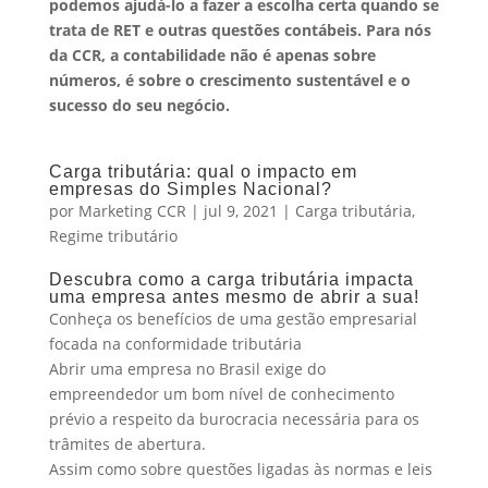
podemos ajudá-lo a fazer a escolha certa quando se
trata de RET e outras questões contábeis. Para nós
da CCR, a contabilidade não é apenas sobre
números, é sobre o crescimento sustentável e o
sucesso do seu negócio.
Carga tributária: qual o impacto em
empresas do Simples Nacional?
por
Marketing CCR
|
jul 9, 2021
|
Carga tributária
,
Regime tributário
Descubra como a carga tributária impacta
uma empresa antes mesmo de abrir a sua!
Conheça os benefícios de uma gestão empresarial
focada na conformidade tributária
Abrir uma empresa no Brasil exige do
empreendedor um bom nível de conhecimento
prévio a respeito da burocracia necessária para os
trâmites de abertura.
Assim como sobre questões ligadas às normas e leis