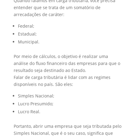
Quando falamos em carga tributária, você precisa
entender que se trata de um somatório de
arrecadações de caráter:
Federal;
Estadual;
Municipal.
Por meio de cálculos, o objetivo é realizar uma
análise do fluxo financeiro das empresas para que o
resultado seja destinado ao Estado.
Falar de carga tributária é lidar com as regimes
disponíveis no país. São eles:
Simples Nacional;
Lucro Presumido;
Lucro Real.
Portanto, abrir uma empresa que seja tributada pelo
Simples Nacional, que é o seu caso, significa que