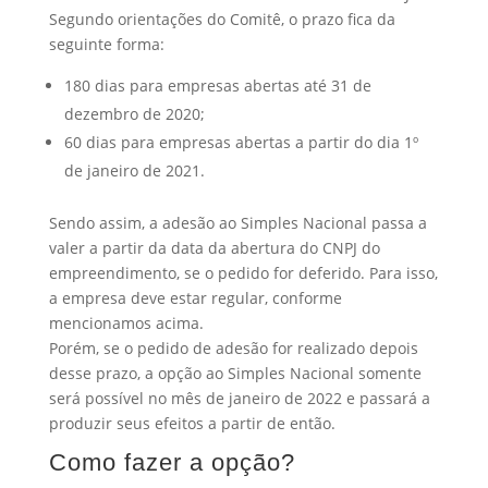
Segundo orientações do Comitê, o prazo fica da
seguinte forma:
180 dias para empresas abertas até 31 de
dezembro de 2020;
60 dias para empresas abertas a partir do dia 1º
de janeiro de 2021.
Sendo assim, a adesão ao Simples Nacional passa a
valer a partir da data da abertura do CNPJ do
empreendimento, se o pedido for deferido. Para isso,
a empresa deve estar regular, conforme
mencionamos acima.
Porém, se o pedido de adesão for realizado depois
desse prazo, a opção ao Simples Nacional somente
será possível no mês de janeiro de 2022 e passará a
produzir seus efeitos a partir de então.
Como fazer a opção?