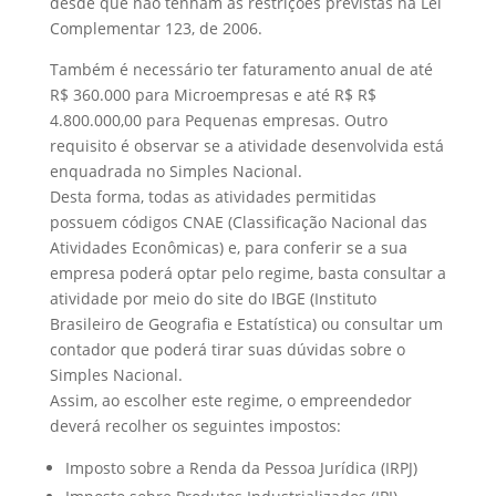
desde que não tenham as restrições previstas na Lei
Complementar 123, de 2006.
Também é necessário ter faturamento anual de até
R$ 360.000 para Microempresas e até R$ R$
4.800.000,00 para Pequenas empresas. Outro
requisito é observar se a atividade desenvolvida está
enquadrada no Simples Nacional.
Desta forma, todas as atividades permitidas
possuem códigos CNAE (Classificação Nacional das
Atividades Econômicas) e, para conferir se a sua
empresa poderá optar pelo regime, basta consultar a
atividade por meio do site do IBGE (Instituto
Brasileiro de Geografia e Estatística) ou consultar um
contador que poderá tirar suas dúvidas sobre o
Simples Nacional.
Assim, ao escolher este regime, o empreendedor
deverá recolher os seguintes impostos:
Imposto sobre a Renda da Pessoa Jurídica (IRPJ)