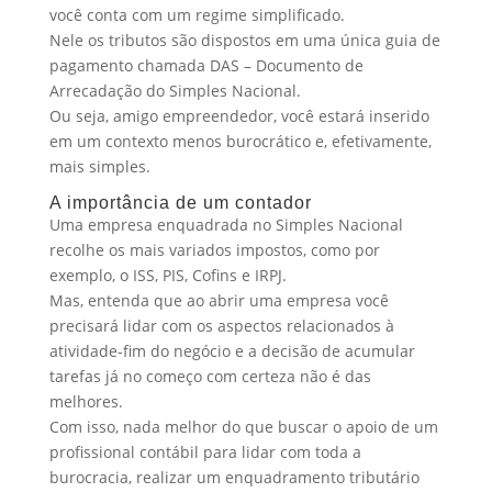
você conta com um regime simplificado.
Nele os tributos são dispostos em uma única guia de
pagamento chamada DAS – Documento de
Arrecadação do Simples Nacional.
Ou seja, amigo empreendedor, você estará inserido
em um contexto menos burocrático e, efetivamente,
mais simples.
A importância de um contador
Uma empresa enquadrada no Simples Nacional
recolhe os mais variados impostos, como por
exemplo, o ISS, PIS, Cofins e IRPJ.
Mas, entenda que ao abrir uma empresa você
precisará lidar com os aspectos relacionados à
atividade-fim do negócio e a decisão de acumular
tarefas já no começo com certeza não é das
melhores.
Com isso, nada melhor do que buscar o apoio de um
profissional contábil para lidar com toda a
burocracia, realizar um enquadramento tributário