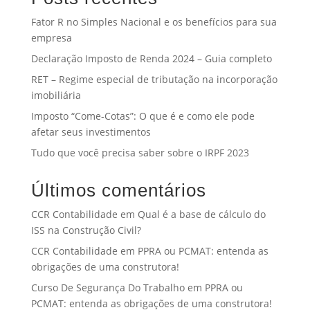
Fator R no Simples Nacional e os benefícios para sua
empresa
Declaração Imposto de Renda 2024 – Guia completo
RET – Regime especial de tributação na incorporação
imobiliária
Imposto “Come-Cotas”: O que é e como ele pode
afetar seus investimentos
Tudo que você precisa saber sobre o IRPF 2023
Últimos comentários
CCR Contabilidade
em
Qual é a base de cálculo do
ISS na Construção Civil?
CCR Contabilidade
em
PPRA ou PCMAT: entenda as
obrigações de uma construtora!
Curso De Segurança Do Trabalho
em
PPRA ou
PCMAT: entenda as obrigações de uma construtora!