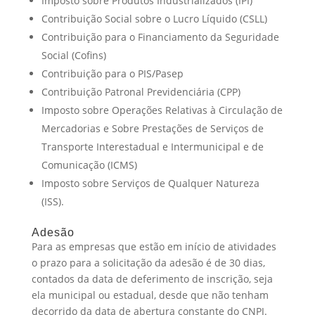
Imposto sobre Produtos Industrializados (IPI)
Contribuição Social sobre o Lucro Líquido (CSLL)
Contribuição para o Financiamento da Seguridade
Social (Cofins)
Contribuição para o PIS/Pasep
Contribuição Patronal Previdenciária (CPP)
Imposto sobre Operações Relativas à Circulação de
Mercadorias e Sobre Prestações de Serviços de
Transporte Interestadual e Intermunicipal e de
Comunicação (ICMS)
Imposto sobre Serviços de Qualquer Natureza
(ISS).
Adesão
Para as empresas que estão em início de atividades
o prazo para a solicitação da adesão é de 30 dias,
contados da data de deferimento de inscrição, seja
ela municipal ou estadual, desde que não tenham
decorrido da data de abertura constante do CNPJ.