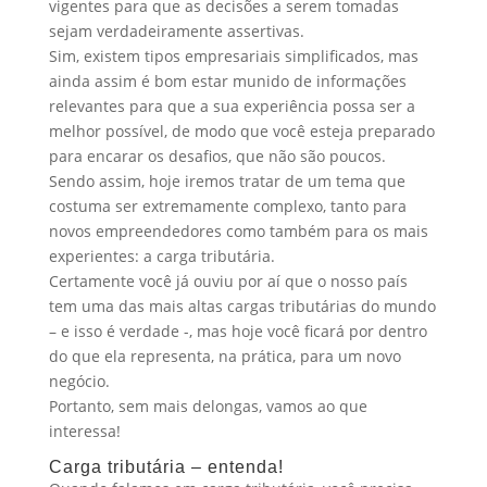
vigentes para que as decisões a serem tomadas
sejam verdadeiramente assertivas.
Sim, existem tipos empresariais simplificados, mas
ainda assim é bom estar munido de informações
relevantes para que a sua experiência possa ser a
melhor possível, de modo que você esteja preparado
para encarar os desafios, que não são poucos.
Sendo assim, hoje iremos tratar de um tema que
costuma ser extremamente complexo, tanto para
novos empreendedores como também para os mais
experientes: a carga tributária.
Certamente você já ouviu por aí que o nosso país
tem uma das mais altas cargas tributárias do mundo
– e isso é verdade -, mas hoje você ficará por dentro
do que ela representa, na prática, para um novo
negócio.
Portanto, sem mais delongas, vamos ao que
interessa!
Carga tributária – entenda!