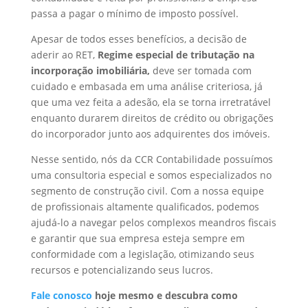
passa a pagar o mínimo de imposto possível.
Apesar de todos esses benefícios, a decisão de
aderir ao RET,
Regime especial de tributação na
incorporação imobiliária,
deve ser tomada com
cuidado e embasada em uma análise criteriosa, já
que uma vez feita a adesão, ela se torna irretratável
enquanto durarem direitos de crédito ou obrigações
do incorporador junto aos adquirentes dos imóveis.
Nesse sentido, nós da CCR Contabilidade possuímos
uma consultoria especial e somos especializados no
segmento de construção civil. Com a nossa equipe
de profissionais altamente qualificados, podemos
ajudá-lo a navegar pelos complexos meandros fiscais
e garantir que sua empresa esteja sempre em
conformidade com a legislação, otimizando seus
recursos e potencializando seus lucros.
Fale conosco
hoje mesmo e descubra como