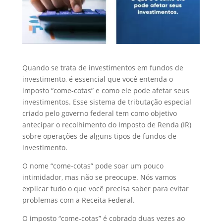
Quando se trata de investimentos em fundos de
investimento, é essencial que você entenda o
imposto “come-cotas” e como ele pode afetar seus
investimentos. Esse sistema de tributação especial
criado pelo governo federal tem como objetivo
antecipar o recolhimento do Imposto de Renda (IR)
sobre operações de alguns tipos de fundos de
investimento.
O nome “come-cotas” pode soar um pouco
intimidador, mas não se preocupe. Nós vamos
explicar tudo o que você precisa saber para evitar
problemas com a Receita Federal.
O imposto “come-cotas” é cobrado duas vezes ao