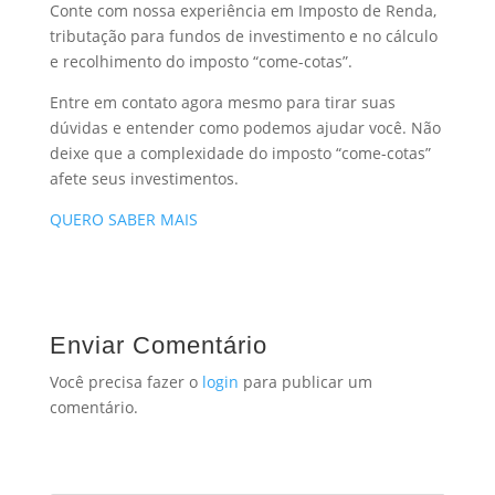
Conte com nossa experiência em Imposto de Renda,
tributação para fundos de investimento e no cálculo
e recolhimento do imposto “come-cotas”.
Entre em contato agora mesmo para tirar suas
dúvidas e entender como podemos ajudar você. Não
deixe que a complexidade do imposto “come-cotas”
afete seus investimentos.
QUERO SABER MAIS
Enviar Comentário
Você precisa fazer o
login
para publicar um
comentário.