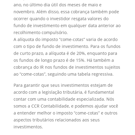
ano, no último dia útil dos meses de maio e
novembro. Além disso, essa cobrança também pode
ocorrer quando o investidor resgata valores do
fundo de investimento em qualquer data anterior ao
recolhimento compulsório.
A alíquota do imposto “come-cotas” varia de acordo
com o tipo de fundo de investimento. Para os fundos
de curto prazo, a alíquota é de 20%, enquanto para
os fundos de longo prazo é de 15%. Há também a
cobrança do IR nos fundos de investimentos sujeitos
ao “come-cotas”, seguindo uma tabela regressiva.
Para garantir que seus investimentos estejam de
acordo com a legislação tributária, é fundamental
contar com uma contabilidade especializada. Nós
somos a CCR Contabilidade, e podemos ajudar você
a entender melhor o imposto “come-cotas” e outros
aspectos tributários relacionados aos seus
investimentos.