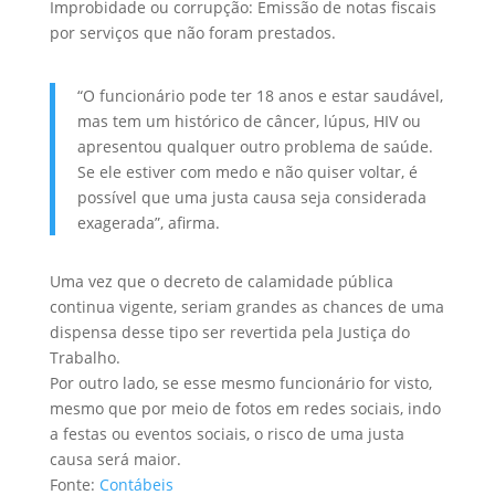
Improbidade ou corrupção: Emissão de notas fiscais
por serviços que não foram prestados.
“O funcionário pode ter 18 anos e estar saudável,
mas tem um histórico de câncer, lúpus, HIV ou
apresentou qualquer outro problema de saúde.
Se ele estiver com medo e não quiser voltar, é
possível que uma justa causa seja considerada
exagerada”, afirma.
Uma vez que o decreto de calamidade pública
continua vigente, seriam grandes as chances de uma
dispensa desse tipo ser revertida pela Justiça do
Trabalho.
Por outro lado, se esse mesmo funcionário for visto,
mesmo que por meio de fotos em redes sociais, indo
a festas ou eventos sociais, o risco de uma justa
causa será maior.
Fonte:
Contábeis