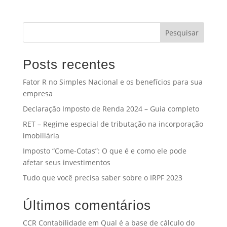
Pesquisar
Posts recentes
Fator R no Simples Nacional e os benefícios para sua
empresa
Declaração Imposto de Renda 2024 – Guia completo
RET – Regime especial de tributação na incorporação
imobiliária
Imposto “Come-Cotas”: O que é e como ele pode
afetar seus investimentos
Tudo que você precisa saber sobre o IRPF 2023
Últimos comentários
CCR Contabilidade
em
Qual é a base de cálculo do