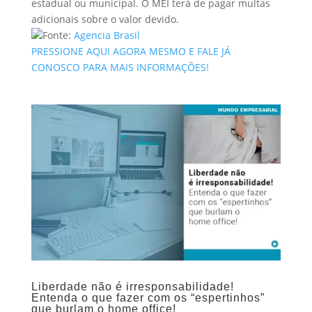
estadual ou municipal. O MEI terá de pagar multas
adicionais sobre o valor devido.
Fonte:
Agencia Brasil
PRESSIONE AQUI AGORA MESMO E FALE JÁ
CONOSCO PARA MAIS INFORMAÇÕES!
Liberdade não é irresponsabilidade!
Entenda o que fazer com os “espertinhos”
que burlam o home office!