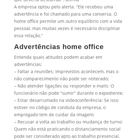
A empresa optou pelo alerta. “Ele recebeu uma
advertência e foi chamado para uma conversa. O
home office permite um outro equilíbrio com a vida
pessoal, mas muitas vezes é necessário disciplinar
essa relação.”
Advertências home office
Entenda quais atitudes podem acabar em
advertências:
– Faltar a reuniões: Imprevistos acontecem, mas o
não comparecimento não pode ser reiterado;
– Não atender ligações ou responder e-mails: O
funcionário não pode “sumir” durante o expediente;
– Estar desarrumado na videoconferência: Se isso
estiver no código de conduta da empresa, o
empregado tem de cuidar da imagem;
– Recusar a volta ao trabalho ou mudança de turno:
Quem não está praticando o distanciamento social
pode ser considerado apto ao trabalho presencial.