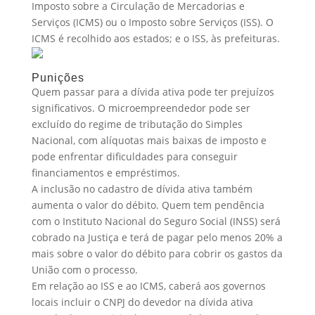
Imposto sobre a Circulação de Mercadorias e
Serviços (ICMS) ou o Imposto sobre Serviços (ISS). O
ICMS é recolhido aos estados; e o ISS, às prefeituras.
Punições
Quem passar para a dívida ativa pode ter prejuízos
significativos. O microempreendedor pode ser
excluído do regime de tributação do Simples
Nacional, com alíquotas mais baixas de imposto e
pode enfrentar dificuldades para conseguir
financiamentos e empréstimos.
A inclusão no cadastro de dívida ativa também
aumenta o valor do débito. Quem tem pendência
com o Instituto Nacional do Seguro Social (INSS) será
cobrado na Justiça e terá de pagar pelo menos 20% a
mais sobre o valor do débito para cobrir os gastos da
União com o processo.
Em relação ao ISS e ao ICMS, caberá aos governos
locais incluir o CNPJ do devedor na dívida ativa