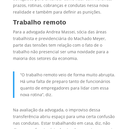
prazos, rotinas, cobranças e condutas nessa nova
realidade e também para definir as punições.
Trabalho remoto
Para a advogada Andrea Massei, sócia das áreas
trabalhista e previdenciária do Machado Meyer,
parte das tensões tem relação com o fato de o
trabalho não presencial ser uma novidade para a
maioria dos setores da economia.
“O trabalho remoto veio de forma muito abrupta.
Há uma falta de preparo tanto de funcionários
quanto de empregadores para lidar com essa
nova rotina”, diz.
Na avaliação da advogada, o improviso dessa
transferência abriu espaço para uma certa confusão
nas condutas. Estar trabalhando em casa, diz, não