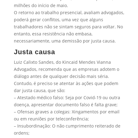
milhões do início de maio.
O retorno ao trabalho presencial, avaliam advogados,
poderá gerar conflitos, uma vez que alguns
trabalhadores não se sintam seguros para voltar. No
entanto, essa resistência não embasa,
necessariamente, uma demissão por justa causa.
Justa causa
Luiz Calixto Sandes, do Kincaid Mendes Vianna
Advogados, recomenda que as empresas adotem o
diálogo antes de qualquer decisão mais séria.
Contudo, é preciso se atentar às ações que podem
dar justa causa, que são:
– Atestado médico falso: Seja por Covid-19 ou outra
doença, apresentar documento falso é falta grave;
– Ofensas graves a colegas: Xingamentos por email
ou em reuniões por teleconferência;
– Insubordinação: O não cumprimento reiterado de
ordens;