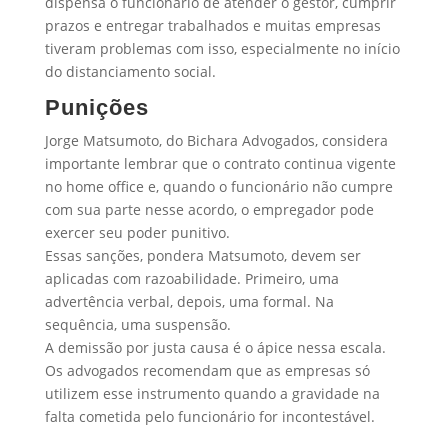
dispensa o funcionário de atender o gestor, cumprir
prazos e entregar trabalhados e muitas empresas
tiveram problemas com isso, especialmente no início
do distanciamento social.
Punições
Jorge Matsumoto, do Bichara Advogados, considera
importante lembrar que o contrato continua vigente
no home office e, quando o funcionário não cumpre
com sua parte nesse acordo, o empregador pode
exercer seu poder punitivo.
Essas sanções, pondera Matsumoto, devem ser
aplicadas com razoabilidade. Primeiro, uma
advertência verbal, depois, uma formal. Na
sequência, uma suspensão.
A demissão por justa causa é o ápice nessa escala.
Os advogados recomendam que as empresas só
utilizem esse instrumento quando a gravidade na
falta cometida pelo funcionário for incontestável.