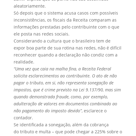
aleatoriamente.
Só depois que o sistema acusa casos com possíveis
inconsistências, os fiscais da Receita comparam as
informações prestadas pelo contribuinte com o que
ele posta nas redes sociais.
Considerando a cultura que o brasileiro tem de
expor boa parte de sua rotina nas redes, não é difícil
reconhecer quando a declaração não condiz com a
realidade.
“Uma vez que caia na malha fina, a Receita Federal
solicita esclarecimentos ao contribuinte. O ato de não
pagar o tributo, em si, não representa sonegação de
impostos, que é crime previsto na Lei 9.137/90, mas sim
quando demonstrada fraude, como, por exemplo,
adulteração de valores em documentos combinado ao
não pagamento do imposto devido”
, esclarece o
contador.
Se identificada a sonegação, além da cobrança
do tributo e multa – que pode chegar a 225% sobre o