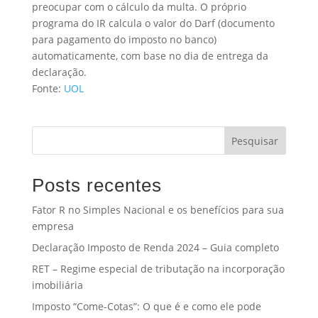
preocupar com o cálculo da multa. O próprio
programa do IR calcula o valor do Darf (documento
para pagamento do imposto no banco)
automaticamente, com base no dia de entrega da
declaração.
Fonte:
UOL
Pesquisar
Posts recentes
Fator R no Simples Nacional e os benefícios para sua
empresa
Declaração Imposto de Renda 2024 – Guia completo
RET – Regime especial de tributação na incorporação
imobiliária
Imposto “Come-Cotas”: O que é e como ele pode