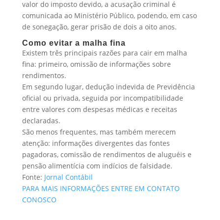
valor do imposto devido, a acusação criminal é
comunicada ao Ministério Público, podendo, em caso
de sonegação, gerar prisão de dois a oito anos.
Como evitar a malha fina
Existem três principais razões para cair em malha
fina: primeiro, omissão de informações sobre
rendimentos.
Em segundo lugar, dedução indevida de Previdência
oficial ou privada, seguida por incompatibilidade
entre valores com despesas médicas e receitas
declaradas.
São menos frequentes, mas também merecem
atenção: informações divergentes das fontes
pagadoras, comissão de rendimentos de aluguéis e
pensão alimentícia com indícios de falsidade.
Fonte:
Jornal Contábil
PARA MAIS INFORMAÇÕES ENTRE EM CONTATO
CONOSCO