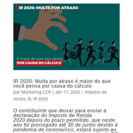
IR 2020: Multa por atraso é maior do que
você pensa por causa do cálculo
por
Marketing CCR
|
abr 11, 2020
|
Imposto de
renda
,
IR
,
IR 2020
O contribuinte que deixar para enviar a
declaração do Imposto de Renda
2020 depois do prazo permitido, que neste
ano foi prorrogado até 30 de junho devido à
pandemia de coronavírus, estará sujeito ao