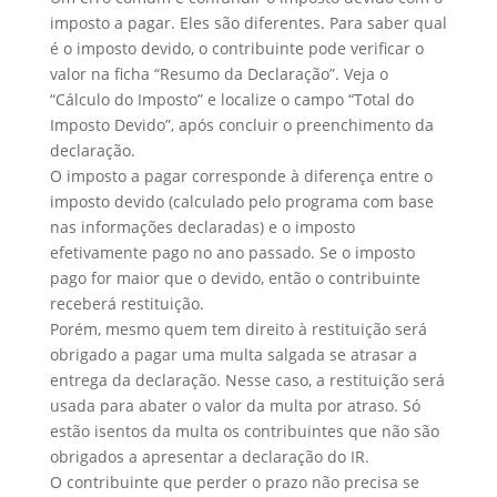
imposto a pagar. Eles são diferentes. Para saber qual
é o imposto devido, o contribuinte pode verificar o
valor na ficha “Resumo da Declaração”. Veja o
“Cálculo do Imposto” e localize o campo “Total do
Imposto Devido”, após concluir o preenchimento da
declaração.
O imposto a pagar corresponde à diferença entre o
imposto devido (calculado pelo programa com base
nas informações declaradas) e o imposto
efetivamente pago no ano passado. Se o imposto
pago for maior que o devido, então o contribuinte
receberá restituição.
Porém, mesmo quem tem direito à restituição será
obrigado a pagar uma multa salgada se atrasar a
entrega da declaração. Nesse caso, a restituição será
usada para abater o valor da multa por atraso. Só
estão isentos da multa os contribuintes que não são
obrigados a apresentar a declaração do IR.
O contribuinte que perder o prazo não precisa se