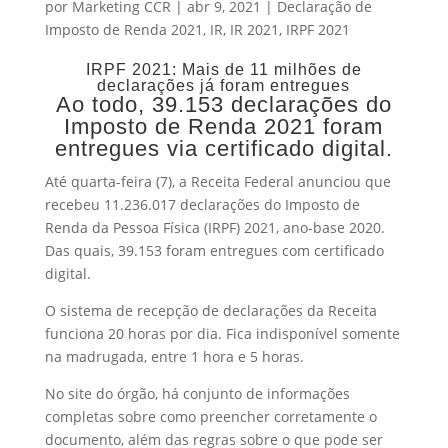
por
Marketing CCR
|
abr 9, 2021
|
Declaração de
Imposto de Renda 2021
,
IR
,
IR 2021
,
IRPF 2021
IRPF 2021: Mais de 11 milhões de
declarações já foram entregues
Ao todo, 39.153 declarações do
Imposto de Renda 2021 foram
entregues via certificado digital.
Até quarta-feira (7), a Receita Federal anunciou que
recebeu 11.236.017 declarações do Imposto de
Renda da Pessoa Física (IRPF) 2021, ano-base 2020.
Das quais, 39.153 foram entregues com certificado
digital.
O sistema de recepção de declarações da Receita
funciona 20 horas por dia. Fica indisponível somente
na madrugada, entre 1 hora e 5 horas.
No site do órgão, há conjunto de informações
completas sobre como preencher corretamente o
documento, além das regras sobre o que pode ser