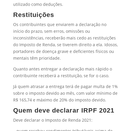
utilizado como deduções.
Restituições
Os contribuintes que enviarem a declaração no
início do prazo, sem erros, omissões ou
inconsistências, receberão mais cedo as restituições
do Imposto de Renda, se tiverem direito a ela. Idosos,
portadores de doença grave e deficientes físicos ou
mentais têm prioridade.
Quanto antes entregar a declaração mais rápido o
contribuinte receberá a restituição, se for o caso.
Já quem atrasar a entrega terá de pagar multa de 1%
sobre o imposto devido ao mês, com valor mínimo de
R$ 165,74 e máximo de 20% do imposto devido.
Quem deve declarar IRPF 2021
Deve declarar o Imposto de Renda 2021:
– quem recebeu rendimentos tributáveis acima de