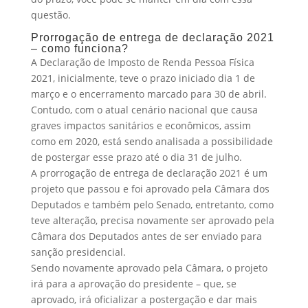
questão.
Prorrogação de entrega de declaração 2021
– como funciona?
A Declaração de Imposto de Renda Pessoa Física
2021, inicialmente, teve o prazo iniciado dia 1 de
março e o encerramento marcado para 30 de abril.
Contudo, com o atual cenário nacional que causa
graves impactos sanitários e econômicos, assim
como em 2020, está sendo analisada a possibilidade
de postergar esse prazo até o dia 31 de julho.
A prorrogação de entrega de declaração 2021 é um
projeto que passou e foi aprovado pela Câmara dos
Deputados e também pelo Senado, entretanto, como
teve alteração, precisa novamente ser aprovado pela
Câmara dos Deputados antes de ser enviado para
sanção presidencial.
Sendo novamente aprovado pela Câmara, o projeto
irá para a aprovação do presidente – que, se
aprovado, irá oficializar a postergação e dar mais