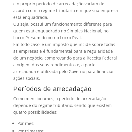
e o próprio período de arrecadação variam de
acordo com o regime tributário em que sua empresa
está enquadrada.
Ou seja, possui um funcionamento diferente para
quem está enquadrado no Simples Nacional, no
Lucro Presumido ou no Lucro Real.
Em todo caso, é um imposto que incide sobre todas
as empresas e é fundamental para a regularidade
de um negócio, comprovando para a Receita Federal
a origem dos seus rendimentos e, a parte
arrecadada é utilizada pelo Governo para financiar
ações sociais.
Períodos de arrecadação
Como mencionamos, o período de arrecadação
depende do regime tributário, sendo que existem
quatro possibilidades:
Por mês;
Por trimestre;