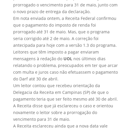
prorrogado o vencimento para 31 de maio, junto com
o novo prazo de entrega da declaração.
Em nota enviada ontem, a Receita Federal confirmou
que o pagamento do imposto de renda foi
prorrogado até 31 de maio. Mas, que o programa
seria corrigido até 2 de maio. A correção foi
antecipada para hoje com a versão 1.3 do programa.
Leitores que têm imposto a pagar enviaram
mensagens à redação do
UOL
nos últimos dias
relatando o problema, preocupados em ter que arcar
com multa e juros caso não efetuassem o pagamento
do Darf até 30 de abril.
Um leitor contou que recebeu orientação da
Delegacia da Receita em Campinas (SP) de que o
pagamento teria que ser feito mesmo até 30 de abril.
A Receita disse que já esclareceu o caso e orientou
novamente o leitor sobre a prorrogação do
vencimento para 31 de maio.
A Receita esclareceu ainda que a nova data vale