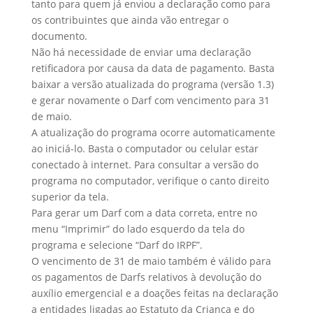
tanto para quem já enviou a declaração como para
os contribuintes que ainda vão entregar o
documento.
Não há necessidade de enviar uma declaração
retificadora por causa da data de pagamento. Basta
baixar a versão atualizada do programa (versão 1.3)
e gerar novamente o Darf com vencimento para 31
de maio.
A atualização do programa ocorre automaticamente
ao iniciá-lo. Basta o computador ou celular estar
conectado à internet. Para consultar a versão do
programa no computador, verifique o canto direito
superior da tela.
Para gerar um Darf com a data correta, entre no
menu “Imprimir” do lado esquerdo da tela do
programa e selecione “Darf do IRPF”.
O vencimento de 31 de maio também é válido para
os pagamentos de Darfs relativos à devolução do
auxílio emergencial e a doações feitas na declaração
a entidades ligadas ao Estatuto da Criança e do