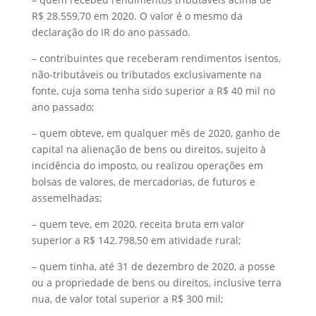
R$ 28.559,70 em 2020. O valor é o mesmo da
declaração do IR do ano passado.
– contribuintes que receberam rendimentos isentos,
não-tributáveis ou tributados exclusivamente na
fonte, cuja soma tenha sido superior a R$ 40 mil no
ano passado;
– quem obteve, em qualquer mês de 2020, ganho de
capital na alienação de bens ou direitos, sujeito à
incidência do imposto, ou realizou operações em
bolsas de valores, de mercadorias, de futuros e
assemelhadas;
– quem teve, em 2020, receita bruta em valor
superior a R$ 142.798,50 em atividade rural;
– quem tinha, até 31 de dezembro de 2020, a posse
ou a propriedade de bens ou direitos, inclusive terra
nua, de valor total superior a R$ 300 mil;