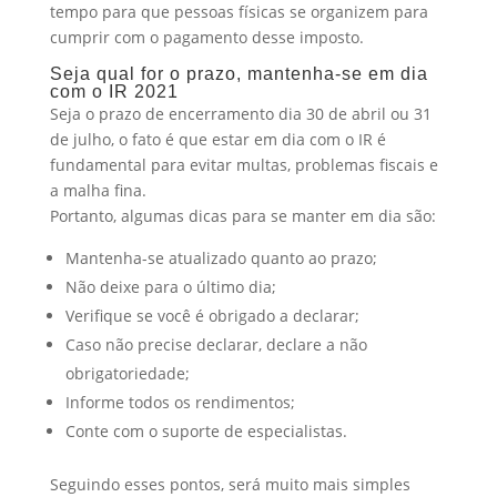
tempo para que pessoas físicas se organizem para
cumprir com o pagamento desse imposto.
Seja qual for o prazo, mantenha-se em dia
com o IR 2021
Seja o prazo de encerramento dia 30 de abril ou 31
de julho, o fato é que estar em dia com o IR é
fundamental para evitar multas, problemas fiscais e
a malha fina.
Portanto, algumas dicas para se manter em dia são:
Mantenha-se atualizado quanto ao prazo;
Não deixe para o último dia;
Verifique se você é obrigado a declarar;
Caso não precise declarar, declare a não
obrigatoriedade;
Informe todos os rendimentos;
Conte com o suporte de especialistas.
Seguindo esses pontos, será muito mais simples