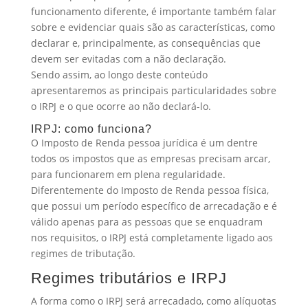
funcionamento diferente, é importante também falar
sobre e evidenciar quais são as características, como
declarar e, principalmente, as consequências que
devem ser evitadas com a não declaração.
Sendo assim, ao longo deste conteúdo
apresentaremos as principais particularidades sobre
o IRPJ e o que ocorre ao não declará-lo.
IRPJ: como funciona?
O Imposto de Renda pessoa jurídica é um dentre
todos os impostos que as empresas precisam arcar,
para funcionarem em plena regularidade.
Diferentemente do Imposto de Renda pessoa física,
que possui um período específico de arrecadação e é
válido apenas para as pessoas que se enquadram
nos requisitos, o IRPJ está completamente ligado aos
regimes de tributação.
Regimes tributários e IRPJ
A forma como o IRPJ será arrecadado, como alíquotas