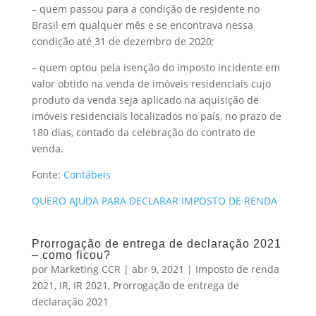
– quem passou para a condição de residente no
Brasil em qualquer mês e se encontrava nessa
condição até 31 de dezembro de 2020;
– quem optou pela isenção do imposto incidente em
valor obtido na venda de imóveis residenciais cujo
produto da venda seja aplicado na aquisição de
imóveis residenciais localizados no país, no prazo de
180 dias, contado da celebração do contrato de
venda.
Fonte:
Contábeis
QUERO AJUDA PARA DECLARAR IMPOSTO DE RENDA
Prorrogação de entrega de declaração 2021
– como ficou?
por
Marketing CCR
|
abr 9, 2021
|
Imposto de renda
2021
,
IR
,
IR 2021
,
Prorrogação de entrega de
declaração 2021