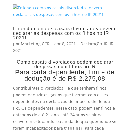
Entenda como os casais divorciados devem
declarar as despesas com os filhos no IR
2021!
por
Marketing CCR
|
abr 8, 2021
|
Declaração
,
IR
,
IR
2021
Como casais divorciados podem declarar
despesas com filhos no IR
Para cada dependente, limite de
dedução é de R$ 2.275,08
Contribuintes divorciados – e que tenham filhos –
podem deduzir os gastos que tiveram com esses
dependentes na declaração do Imposto de Renda
(IR). Os dependentes, nesse caso, podem ser filhos e
enteados de até 21 anos, até 24 anos se ainda
estiverem estudando, ou ainda de qualquer idade se
forem incapacitados para trabalhar. Para cada