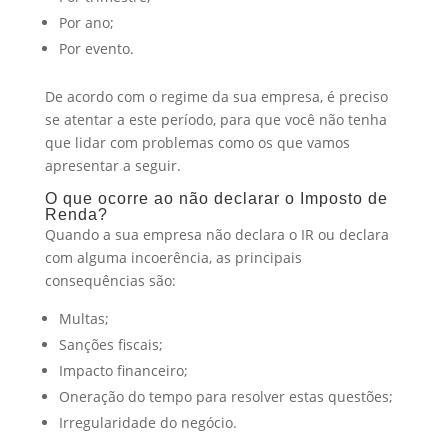
Por ano;
Por evento.
De acordo com o regime da sua empresa, é preciso
se atentar a este período, para que você não tenha
que lidar com problemas como os que vamos
apresentar a seguir.
O que ocorre ao não declarar o Imposto de
Renda?
Quando a sua empresa não declara o IR ou declara
com alguma incoerência, as principais
consequências são:
Multas;
Sanções fiscais;
Impacto financeiro;
Oneração do tempo para resolver estas questões;
Irregularidade do negócio.