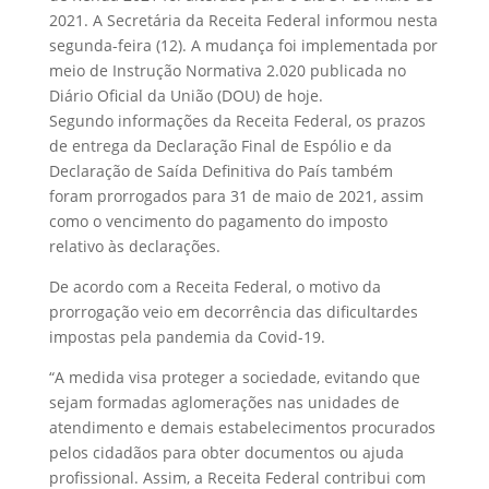
2021. A Secretária da Receita Federal informou nesta
segunda-feira (12). A mudança foi implementada por
meio de Instrução Normativa 2.020 publicada no
Diário Oficial da União (DOU) de hoje.
Segundo informações da Receita Federal, os prazos
de entrega da Declaração Final de Espólio e da
Declaração de Saída Definitiva do País também
foram prorrogados para 31 de maio de 2021, assim
como o vencimento do pagamento do imposto
relativo às declarações.
De acordo com a Receita Federal, o motivo da
prorrogação veio em decorrência das dificultardes
impostas pela pandemia da Covid-19.
“A medida visa proteger a sociedade, evitando que
sejam formadas aglomerações nas unidades de
atendimento e demais estabelecimentos procurados
pelos cidadãos para obter documentos ou ajuda
profissional. Assim, a Receita Federal contribui com