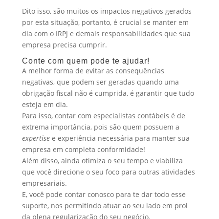
Dito isso, são muitos os impactos negativos gerados
por esta situação, portanto, é crucial se manter em
dia com o IRPJ e demais responsabilidades que sua
empresa precisa cumprir.
Conte com quem pode te ajudar!
A melhor forma de evitar as consequências
negativas, que podem ser geradas quando uma
obrigação fiscal não é cumprida, é garantir que tudo
esteja em dia.
Para isso, contar com especialistas contábeis é de
extrema importância, pois são quem possuem a
expertise
e experiência necessária para manter sua
empresa em completa conformidade!
Além disso, ainda otimiza o seu tempo e viabiliza
que você direcione o seu foco para outras atividades
empresariais.
E, você pode contar conosco para te dar todo esse
suporte, nos permitindo atuar ao seu lado em prol
da plena regularização do seu negócio.