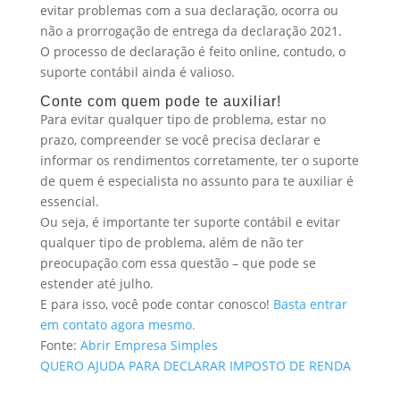
evitar problemas com a sua declaração, ocorra ou
não a prorrogação de entrega da declaração 2021.
O processo de declaração é feito online, contudo, o
suporte contábil ainda é valioso.
Conte com quem pode te auxiliar!
Para evitar qualquer tipo de problema, estar no
prazo, compreender se você precisa declarar e
informar os rendimentos corretamente, ter o suporte
de quem é especialista no assunto para te auxiliar é
essencial.
Ou seja, é importante ter suporte contábil e evitar
qualquer tipo de problema, além de não ter
preocupação com essa questão – que pode se
estender até julho.
E para isso, você pode contar conosco!
Basta entrar
em contato agora mesmo.
Fonte:
Abrir Empresa Simples
QUERO AJUDA PARA DECLARAR IMPOSTO DE RENDA