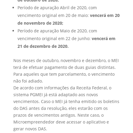
Período de apuração Abril de 2020, com
vencimento original em 20 de maio:
vencerá em 20
de novembro de 2020;
Período de apuração Maio de 2020, com
vencimento original em 22 de junho:
vencerá em
21 de dezembro de 2020.
Nos meses de outubro, novembro e dezembro, o MEI
terá de efetuar pagamento de duas guias distintas.
Para aqueles que tem parcelamento, o vencimento
não foi adiado.
De acordo com informações da Receita Federal, o
sistema PGMEI já está adaptado aos novos
vencimentos. Caso o MEI já tenha emitido os boletins
do DAS antes da resolução, eles estarão com os
prazos de vencimentos antigos. Neste caso, o
Microempreendedor deve acessar o aplicativo e
gerar novos DAS.