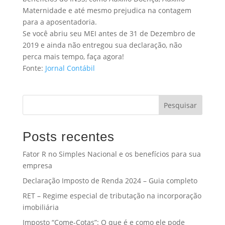
Maternidade e até mesmo prejudica na contagem
para a aposentadoria.
Se você abriu seu MEI antes de 31 de Dezembro de
2019 e ainda não entregou sua declaração, não
perca mais tempo, faça agora!
Fonte:
Jornal Contábil
Pesquisar
Posts recentes
Fator R no Simples Nacional e os benefícios para sua
empresa
Declaração Imposto de Renda 2024 – Guia completo
RET – Regime especial de tributação na incorporação
imobiliária
Imposto “Come-Cotas”: O que é e como ele pode