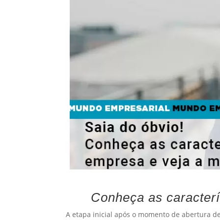
Conheça as caracterí
A etapa inicial após o momento de abertura 