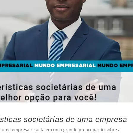
sticas societárias de uma empresa
de uma empresa resulta em uma grande preocupação sobre a