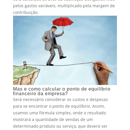
pelos gastos variáveis, multiplicado pela margem de
contribuição.
Mas e como calcular o ponto de equilíbrio
financeiro da empresa?
Será necessário considerar os custos e despesas
para se encontrar o ponto de equilíbrio. Assim,
usamos uma fórmula simples, onde o resultado
mostrará a quantidade de vendas de um
determinado produto ou serviço, que deverá ser