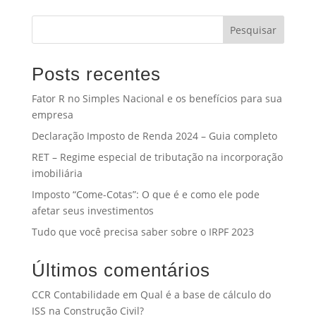
Pesquisar
Posts recentes
Fator R no Simples Nacional e os benefícios para sua
empresa
Declaração Imposto de Renda 2024 – Guia completo
RET – Regime especial de tributação na incorporação
imobiliária
Imposto “Come-Cotas”: O que é e como ele pode
afetar seus investimentos
Tudo que você precisa saber sobre o IRPF 2023
Últimos comentários
CCR Contabilidade
em
Qual é a base de cálculo do
ISS na Construção Civil?