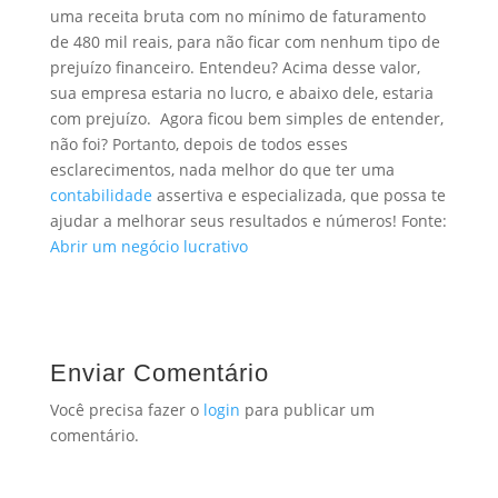
uma receita bruta com no mínimo de faturamento
de 480 mil reais, para não ficar com nenhum tipo de
prejuízo financeiro. Entendeu?
Acima desse valor,
sua empresa estaria no lucro, e abaixo dele, estaria
com prejuízo.
Agora ficou bem simples de entender,
não foi?
Portanto, depois de todos esses
esclarecimentos, nada melhor do que ter uma
contabilidade
assertiva e especializada, que possa te
ajudar a melhorar seus resultados e números!
Fonte:
Abrir um negócio lucrativo
Enviar Comentário
Você precisa fazer o
login
para publicar um
comentário.