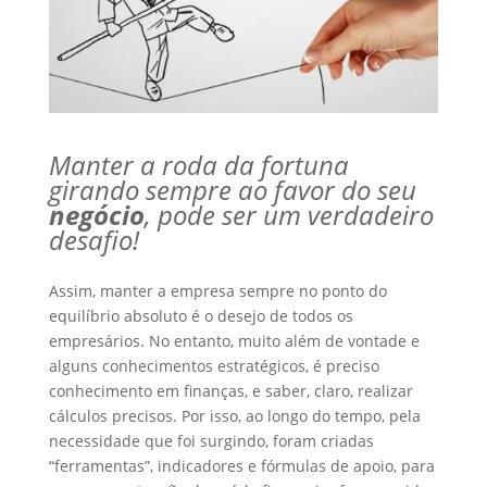
Manter a roda da fortuna
girando sempre ao favor do seu
negócio
, pode ser um verdadeiro
desafio!
Assim, manter a empresa sempre no ponto do
equilíbrio absoluto é o desejo de todos os
empresários. No entanto, muito além de vontade e
alguns conhecimentos estratégicos, é preciso
conhecimento em finanças, e saber, claro, realizar
cálculos precisos.
Por isso, ao longo do tempo, pela
necessidade que foi surgindo, foram criadas
“ferramentas”, indicadores e fórmulas de apoio, para