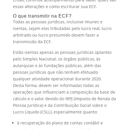
essas alterações e como escriturar sua ECF.
O que transmitir na ECF?
Todas as pessoas jurídicas, inclusive imunes e
isentas, sejam elas tributadas pelo lucro real, lucro
arbitrado ou lucro presumido devem fazer a
transmissão da ECF.
Estão isentas apenas as pessoas jurídicas optantes
pelo Simples Nacional; os órgãos públicos, às
autarquias e às fundações públicas, além das
pessoas jurídicas que não tenham efetuado
qualquer atividade operacional durante 2020.
Desta forma, devem ser informadas todas as
operações que influenciam a composição da base de
cálculo e o valor devido do IRPJ (Imposto de Renda da
Pessoa Jurídica) e da Contribuição Social sobre o
Lucro Líquido (CSLL), especialmente quanto:
à recuperação do plano de contas contábil e