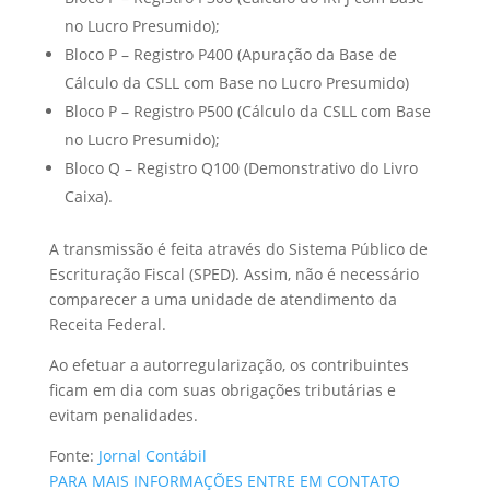
no Lucro Presumido);
Bloco P – Registro P400 (Apuração da Base de
Cálculo da CSLL com Base no Lucro Presumido)
Bloco P – Registro P500 (Cálculo da CSLL com Base
no Lucro Presumido);
Bloco Q – Registro Q100 (Demonstrativo do Livro
Caixa).
A transmissão é feita através do Sistema Público de
Escrituração Fiscal (SPED). Assim, não é necessário
comparecer a uma unidade de atendimento da
Receita Federal.
Ao efetuar a autorregularização, os contribuintes
ficam em dia com suas obrigações tributárias e
evitam penalidades.
Fonte:
Jornal Contábil
PARA MAIS INFORMAÇÕES ENTRE EM CONTATO