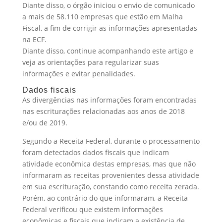
Diante disso, o órgão iniciou o envio de comunicado
a mais de 58.110 empresas que estão em Malha
Fiscal, a fim de corrigir as informações apresentadas
na ECF.
Diante disso, continue acompanhando este artigo e
veja as orientações para regularizar suas
informações e evitar penalidades.
Dados fiscais
As divergências nas informações foram encontradas
nas escriturações relacionadas aos anos de 2018
e/ou de 2019.
Segundo a Receita Federal, durante o processamento
foram detectados dados fiscais que indicam
atividade econômica destas empresas, mas que não
informaram as receitas provenientes dessa atividade
em sua escrituração, constando como receita zerada.
Porém, ao contrário do que informaram, a Receita
Federal verificou que existem informações
econômicas e fiscais que indicam a existência de