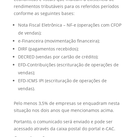
rendimentos tributáveis para os referidos períodos
conforme as seguintes bases:
Nota Fiscal Eletrônica – NF-e (operações com CFOP
de vendas);
e-Financeira (movimentação financeira);
DIRF (pagamentos recebidos);
DECRED (vendas por cartão de crédito);
EFD-Contribuições (escrituração de operações de
vendas);
EFD-ICMS IPI (escrituração de operações de
vendas).
Pelo menos 3,5% de empresas se enquadram nesta
situação nos dois anos que mencionamos acima.
Portanto, o comunicado será enviado e pode ser
acessado através da caixa postal do portal e-CAC.