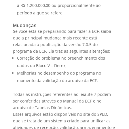
a R$ 1.200.000,00 ou proporcionalmente ao
período a que se refere.
Mudanças
Se você está se preparando para fazer a ECF, saiba
que a principal mudança mais recente está
relacionada à publicação da versão 7.0.5 do
programa da ECF. Ela traz as seguintes alterações:
Correção do problema no preenchimento dos
dados do Bloco V – Derex;
Melhorias no desempenho do programa no
momento da validação do arquivo da ECF.
Todas as instruções referentes ao leiaute 7 podem
ser conferidas através do Manual da ECF e no
arquivo de Tabelas Dinâmicas.
Esses arquivos estão disponíveis no site do SPED,
que se trata de um sistema criado para unificar as
atividades de recepção, validação, armazenamento e