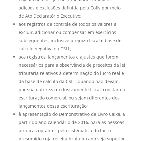
adições e exclusões definida pela Cofis por meio
de Ato Declaratório Executivo;
aos registros de controle de todos os valores a
excluir, adicionar ou compensar em exercícios
subsequentes, inclusive prejuízo fiscal e base de
cálculo negativa da CSLL;
aos registros, lançamentos e ajustes que forem
necessários para a observância de preceitos da lei
tributária relativos à determinação do lucro real e
da base de cálculo da CSLL, quando não devam,
por sua natureza exclusivamente fiscal, constar da
escrituração comercial, ou sejam diferentes dos
lançamentos dessa escrituração;
à apresentação do Demonstrativo de Livro Caixa, a
partir do ano-calendário de 2016, para as pessoas
jurídicas optantes pela sistemática do lucro
presumido cuja receita bruta no ano seja superior