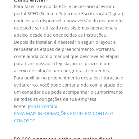
Como enviar?
Para fazer o envio da ECF, é necessário acessar o
portal SPED (Sistema Público de Escrituração Digital),
onde estará disponível a nova versão do documento
que pode ser utilizado nos sistemas operacionais
abaixo, desde que obedecidas as instruções.
Depois de instalar, é necessário seguir o layout e
respeitar as etapas de preenchimento. Portanto,
conte ainda com o manual que descreve as etapas
para transmissão, a legislação, os prazos e um
acervo de solução para perguntas frequentes.
Para auxiliar no preenchimento desta escrituração e
evitar erros, você pode contar ainda com a ajuda de
um contador que pode acompanhar o cumprimento
de todas as obrigações da sua empresa.
Fonte:
Jornal Contábil
PARA MAIS INFORMAÇÕES ENTRE EM CONTATO
CONOSCO