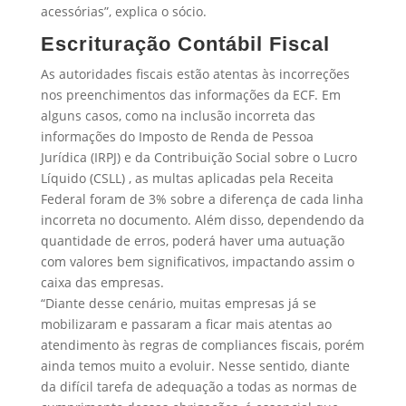
acessórias”, explica o sócio.
Escrituração Contábil Fiscal
As autoridades fiscais estão atentas às incorreções
nos preenchimentos das informações da ECF. Em
alguns casos, como na inclusão incorreta das
informações do Imposto de Renda de Pessoa
Jurídica (IRPJ) e da Contribuição Social sobre o Lucro
Líquido (CSLL) , as multas aplicadas pela Receita
Federal foram de 3% sobre a diferença de cada linha
incorreta no documento. Além disso, dependendo da
quantidade de erros, poderá haver uma autuação
com valores bem significativos, impactando assim o
caixa das empresas.
“Diante desse cenário, muitas empresas já se
mobilizaram e passaram a ficar mais atentas ao
atendimento às regras de compliances fiscais, porém
ainda temos muito a evoluir. Nesse sentido, diante
da difícil tarefa de adequação a todas as normas de