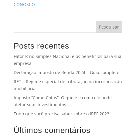
CONOSCO
Pesquisar
Posts recentes
Fator R no Simples Nacional e os benefícios para sua
empresa
Declaração Imposto de Renda 2024 – Guia completo
RET – Regime especial de tributação na incorporação
imobiliária
Imposto “Come-Cotas”: O que é e como ele pode
afetar seus investimentos
Tudo que você precisa saber sobre o IRPF 2023
Últimos comentários