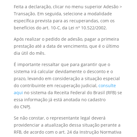
Feita a declaração, clicar no menu superior Adesão >
Transação. Em seguida, selecione a modalidade
específica prevista para as recuperandas, com os
benefícios do art. 10-C, da Lei nº 10.522/2002.
Após realizar o pedido de adesão, pagar a primeira
prestação até a data de vencimento, que é o último
dia útil do mês.
É importante ressaltar que para garantir que o
sistema irá calcular devidamente o desconto e o
prazo, levando em consideração a situação especial
do contribuinte em recuperação judicial,
consulte
aqui
no sistema da Receita Federal do Brasil (RFB) se
essa informação já está anotada no cadastro
do CNPJ.
Se não constar, o representante legal deverá
providenciar a atualização dessa situação perante a
RFB, de acordo com o art. 24 da Instrução Normativa