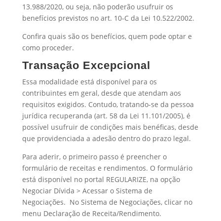
13.988/2020, ou seja, não poderão usufruir os
benefícios previstos no art. 10-C da Lei 10.522/2002.
Confira quais são os benefícios, quem pode optar e
como proceder.
Transação Excepcional
Essa modalidade está disponível para os
contribuintes em geral, desde que atendam aos
requisitos exigidos. Contudo, tratando-se da pessoa
jurídica recuperanda (art. 58 da Lei 11.101/2005), é
possível usufruir de condições mais benéficas, desde
que providenciada a adesão dentro do prazo legal.
Para aderir, o primeiro passo é preencher o
formulário de receitas e rendimentos. O formulário
está disponível no portal REGULARIZE, na opção
Negociar Dívida > Acessar o Sistema de
Negociações. No Sistema de Negociações, clicar no
menu Declaração de Receita/Rendimento.