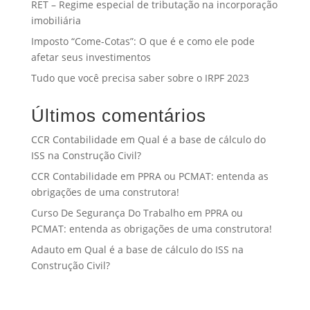
RET – Regime especial de tributação na incorporação
imobiliária
Imposto “Come-Cotas”: O que é e como ele pode
afetar seus investimentos
Tudo que você precisa saber sobre o IRPF 2023
Últimos comentários
CCR Contabilidade
em
Qual é a base de cálculo do
ISS na Construção Civil?
CCR Contabilidade
em
PPRA ou PCMAT: entenda as
obrigações de uma construtora!
Curso De Segurança Do Trabalho
em
PPRA ou
PCMAT: entenda as obrigações de uma construtora!
Adauto
em
Qual é a base de cálculo do ISS na
Construção Civil?