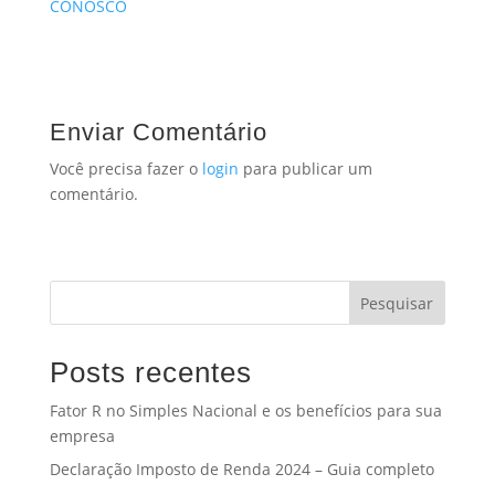
CONOSCO
Enviar Comentário
Você precisa fazer o
login
para publicar um
comentário.
Pesquisar
Posts recentes
Fator R no Simples Nacional e os benefícios para sua
empresa
Declaração Imposto de Renda 2024 – Guia completo