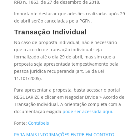
RFB n. 1863, de 27 de dezembro de 2018.
Importante destacar que adesões realizadas após 29
de abril serão canceladas pela PGFN.
Transação Individual
No caso de proposta individual, não é necessário
que o acordo de transação individual seja
formalizado até o dia 29 de abril, mas sim que a
proposta seja apresentada tempestivamente pela
pessoa jurídica recuperanda (art. 58 da Lei
11.101/2005).
Para apresentar a proposta, basta acessar o portal
REGULARIZE e clicar em Negociar Dívida > Acordo de
Transação Individual. A orientação completa com a
documentação exigida
pode ser acessada aqui.
Fonte:
Contábeis
PARA MAIS INFORMAÇÕES ENTRE EM CONTATO