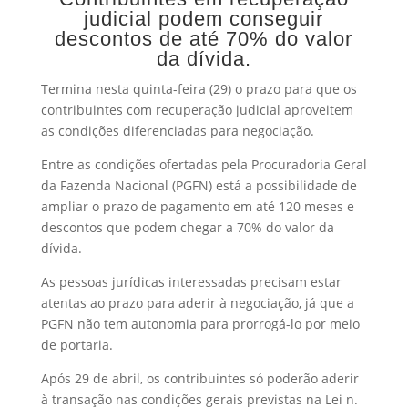
judicial podem conseguir
descontos de até 70% do valor
da dívida.
Termina nesta quinta-feira (29) o prazo para que os
contribuintes com recuperação judicial aproveitem
as condições diferenciadas para negociação.
Entre as condições ofertadas pela Procuradoria Geral
da Fazenda Nacional (PGFN) está a possibilidade de
ampliar o prazo de pagamento em até 120 meses e
descontos que podem chegar a 70% do valor da
dívida.
As pessoas jurídicas interessadas precisam estar
atentas ao prazo para aderir à negociação, já que a
PGFN não tem autonomia para prorrogá-lo por meio
de portaria.
Após 29 de abril, os contribuintes só poderão aderir
à transação nas condições gerais previstas na Lei n.