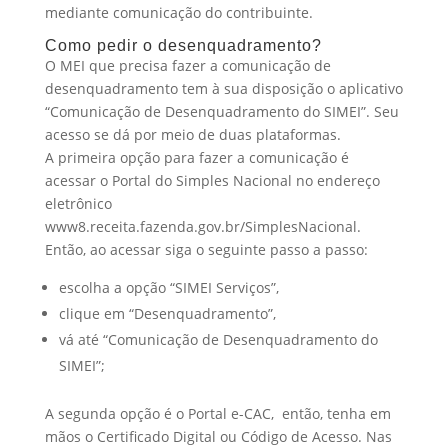
mediante comunicação do contribuinte.
Como pedir o desenquadramento?
O MEI que precisa fazer a comunicação de
desenquadramento tem à sua disposição o aplicativo
“Comunicação de Desenquadramento do SIMEI”. Seu
acesso se dá por meio de duas plataformas.
A primeira opção para fazer a comunicação é
acessar o Portal do Simples Nacional no endereço
eletrônico
www8.receita.fazenda.gov.br/SimplesNacional.
Então, ao acessar siga o seguinte passo a passo:
escolha a opção “SIMEI Serviços”,
clique em “Desenquadramento”,
vá até “Comunicação de Desenquadramento do
SIMEI”;
A segunda opção é o Portal e-CAC, então, tenha em
mãos o Certificado Digital ou Código de Acesso. Nas