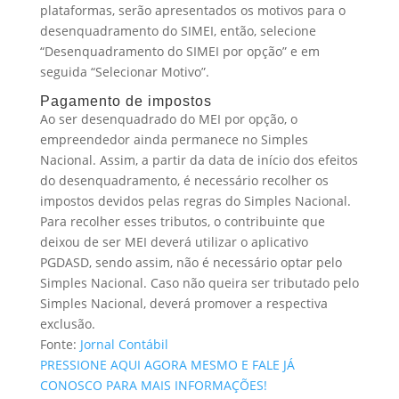
plataformas, serão apresentados os motivos para o
desenquadramento do SIMEI, então, selecione
“Desenquadramento do SIMEI por opção” e em
seguida “Selecionar Motivo”.
Pagamento de impostos
Ao ser desenquadrado do MEI por opção, o
empreendedor ainda permanece no Simples
Nacional. Assim, a partir da data de início dos efeitos
do desenquadramento, é necessário recolher os
impostos devidos pelas regras do Simples Nacional.
Para recolher esses tributos, o contribuinte que
deixou de ser MEI deverá utilizar o aplicativo
PGDASD, sendo assim, não é necessário optar pelo
Simples Nacional. Caso não queira ser tributado pelo
Simples Nacional, deverá promover a respectiva
exclusão.
Fonte:
Jornal Contábil
PRESSIONE AQUI AGORA MESMO E FALE JÁ
CONOSCO PARA MAIS INFORMAÇÕES!