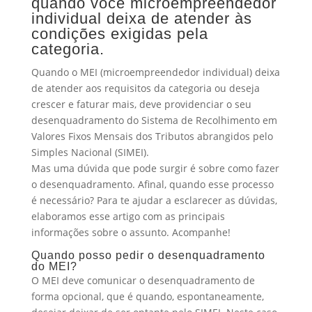
quando você microempreendedor
individual deixa de atender às
condições exigidas pela
categoria.
Quando o MEI (microempreendedor individual) deixa
de atender aos requisitos da categoria ou deseja
crescer e faturar mais, deve providenciar o seu
desenquadramento do Sistema de Recolhimento em
Valores Fixos Mensais dos Tributos abrangidos pelo
Simples Nacional (SIMEI).
Mas uma dúvida que pode surgir é sobre como fazer
o desenquadramento. Afinal, quando esse processo
é necessário? Para te ajudar a esclarecer as dúvidas,
elaboramos esse artigo com as principais
informações sobre o assunto. Acompanhe!
Quando posso pedir o desenquadramento
do MEI?
O MEI deve comunicar o desenquadramento de
forma opcional, que é quando, espontaneamente,