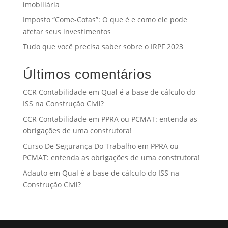
imobiliária
Imposto “Come-Cotas”: O que é e como ele pode
afetar seus investimentos
Tudo que você precisa saber sobre o IRPF 2023
Últimos comentários
CCR Contabilidade
em
Qual é a base de cálculo do
ISS na Construção Civil?
CCR Contabilidade
em
PPRA ou PCMAT: entenda as
obrigações de uma construtora!
Curso De Segurança Do Trabalho
em
PPRA ou
PCMAT: entenda as obrigações de uma construtora!
Adauto
em
Qual é a base de cálculo do ISS na
Construção Civil?