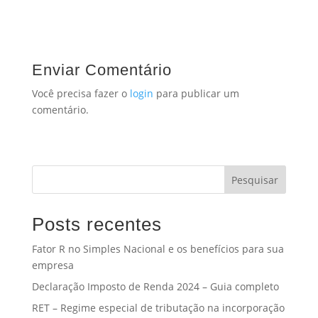
Enviar Comentário
Você precisa fazer o
login
para publicar um
comentário.
Pesquisar
Posts recentes
Fator R no Simples Nacional e os benefícios para sua
empresa
Declaração Imposto de Renda 2024 – Guia completo
RET – Regime especial de tributação na incorporação