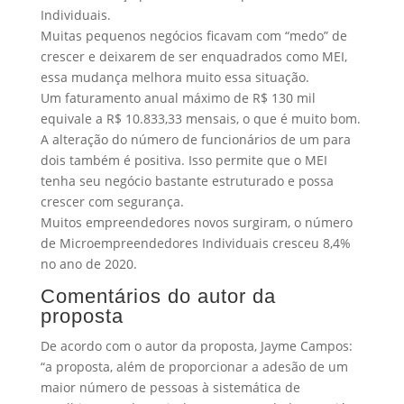
Individuais.
Muitas pequenos negócios ficavam com “medo” de
crescer e deixarem de ser enquadrados como MEI,
essa mudança melhora muito essa situação.
Um faturamento anual máximo de R$ 130 mil
equivale a R$ 10.833,33 mensais, o que é muito bom.
A alteração do número de funcionários de um para
dois também é positiva. Isso permite que o MEI
tenha seu negócio bastante estruturado e possa
crescer com segurança.
Muitos empreendedores novos surgiram, o número
de Microempreendedores Individuais cresceu 8,4%
no ano de 2020.
Comentários do autor da
proposta
De acordo com o autor da proposta, Jayme Campos:
“a proposta, além de proporcionar a adesão de um
maior número de pessoas à sistemática de