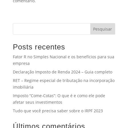
comentário.
Pesquisar
Posts recentes
Fator R no Simples Nacional e os benefícios para sua
empresa
Declaração Imposto de Renda 2024 – Guia completo
RET – Regime especial de tributação na incorporação
imobiliária
Imposto “Come-Cotas”: O que é e como ele pode
afetar seus investimentos
Tudo que você precisa saber sobre o IRPF 2023
Últimos comentários