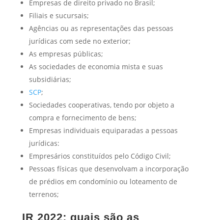
Empresas de direito privado no Brasil;
Filiais e sucursais;
Agências ou as representações das pessoas
jurídicas com sede no exterior;
As empresas públicas;
As sociedades de economia mista e suas
subsidiárias;
SCP
;
Sociedades cooperativas, tendo por objeto a
compra e fornecimento de bens;
Empresas individuais equiparadas a pessoas
jurídicas:
Empresários constituídos pelo Código Civil;
Pessoas físicas que desenvolvam a incorporação
de prédios em condomínio ou loteamento de
terrenos;
IR 2022: quais são as