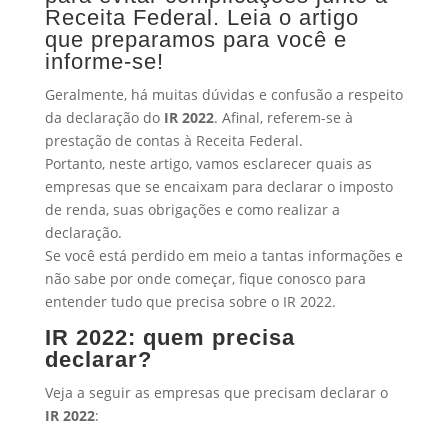
Receita Federal. Leia o artigo
que preparamos para você e
informe-se!
Geralmente, há muitas dúvidas e confusão a respeito
da declaração do
IR 2022
. Afinal, referem-se à
prestação de contas à Receita Federal.
Portanto, neste artigo, vamos esclarecer quais as
empresas que se encaixam para declarar o imposto
de renda, suas obrigações e como realizar a
declaração.
Se você está perdido em meio a tantas informações e
não sabe por onde começar, fique conosco para
entender tudo que precisa sobre o
IR 2022.
IR 2022: quem precisa
declarar?
Veja a seguir as empresas que precisam declarar o
IR 2022
: