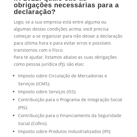
obrigações necessárias para a
declaração?
Logo, se a sua empresa está entre alguma ou
algumas destas condições acima, você precisa
começar a se organizar para não deixar a declaração
para última hora e para evitar erros e possíveis
transtornos com o Fisco.
Para te ajudar, listamos abaixo as suas obrigações
como pessoa jurídica (PJ), são elas:
Imposto sobre Circulação de Mercadorias e
Serviços (ICMS);
Imposto sobre Serviços (ISS);
Contribuição para o Programa de Integração Social
(PIS);
Contribuição para o Financiamento da Seguridade
Social (Cofins);
Imposto sobre Produtos Industrializados (IPI);