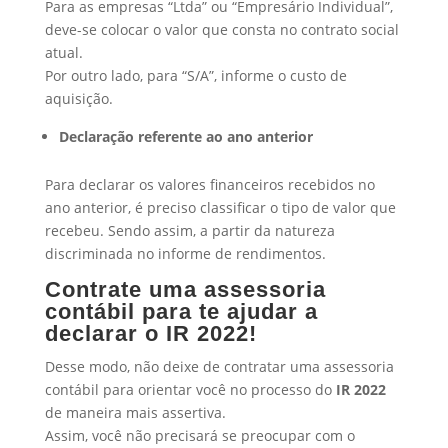
Para as empresas “Ltda” ou “Empresário Individual”,
deve-se colocar o valor que consta no contrato social
atual.
Por outro lado, para “S/A”, informe o custo de
aquisição.
Declaração referente ao ano anterior
Para declarar os valores financeiros recebidos no
ano anterior, é preciso classificar o tipo de valor que
recebeu. Sendo assim, a partir da natureza
discriminada no informe de rendimentos.
Contrate uma assessoria
contábil para te ajudar a
declarar o IR 2022!
Desse modo, não deixe de contratar uma assessoria
contábil para orientar você no processo do
IR 2022
de maneira mais assertiva.
Assim, você não precisará se preocupar com o