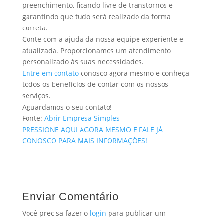
preenchimento, ficando livre de transtornos e
garantindo que tudo será realizado da forma
correta.
Conte com a ajuda da nossa equipe experiente e
atualizada. Proporcionamos um atendimento
personalizado às suas necessidades.
Entre em contato
conosco agora mesmo e conheça
todos os benefícios de contar com os nossos
serviços.
Aguardamos o seu contato!
Fonte:
Abrir Empresa Simples
PRESSIONE AQUI AGORA MESMO E FALE JÁ
CONOSCO PARA MAIS INFORMAÇÕES!
Enviar Comentário
Você precisa fazer o
login
para publicar um