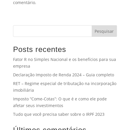
comentário.
Pesquisar
Posts recentes
Fator R no Simples Nacional e os benefícios para sua
empresa
Declaração Imposto de Renda 2024 – Guia completo
RET – Regime especial de tributação na incorporação
imobiliária
Imposto “Come-Cotas”: O que é e como ele pode
afetar seus investimentos
Tudo que você precisa saber sobre o IRPF 2023