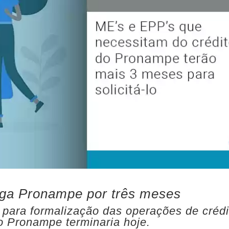
oga Pronampe por três meses
 para formalização das operações de crédi
o Pronampe terminaria hoje.