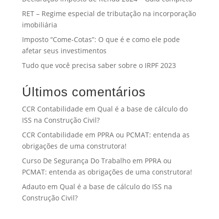
RET – Regime especial de tributação na incorporação
imobiliária
Imposto “Come-Cotas”: O que é e como ele pode
afetar seus investimentos
Tudo que você precisa saber sobre o IRPF 2023
Últimos comentários
CCR Contabilidade
em
Qual é a base de cálculo do
ISS na Construção Civil?
CCR Contabilidade
em
PPRA ou PCMAT: entenda as
obrigações de uma construtora!
Curso De Segurança Do Trabalho
em
PPRA ou
PCMAT: entenda as obrigações de uma construtora!
Adauto
em
Qual é a base de cálculo do ISS na
Construção Civil?