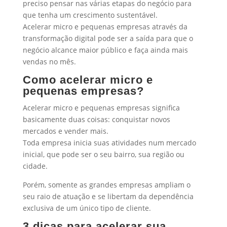
preciso pensar nas várias etapas do negócio para
que tenha um crescimento sustentável.
Acelerar micro e pequenas empresas através da
transformação digital pode ser a saída para que o
negócio alcance maior público e faça ainda mais
vendas no mês.
Como acelerar micro e
pequenas empresas?
Acelerar micro e pequenas empresas significa
basicamente duas coisas: conquistar novos
mercados e vender mais.
Toda empresa inicia suas atividades num mercado
inicial, que pode ser o seu bairro, sua região ou
cidade.
Porém, somente as grandes empresas ampliam o
seu raio de atuação e se libertam da dependência
exclusiva de um único tipo de cliente.
3 dicas para acelerar sua