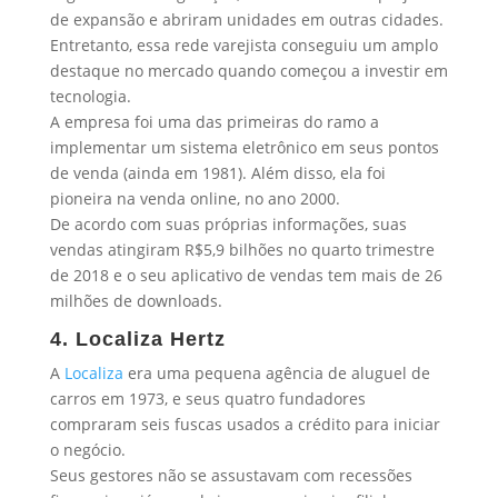
de expansão e abriram unidades em outras cidades.
Entretanto, essa rede varejista conseguiu um amplo
destaque no mercado quando começou a investir em
tecnologia.
A empresa foi uma das primeiras do ramo a
implementar um sistema eletrônico em seus pontos
de venda (ainda em 1981). Além disso, ela foi
pioneira na venda online, no ano 2000.
De acordo com suas próprias informações, suas
vendas atingiram R$5,9 bilhões no quarto trimestre
de 2018 e o seu aplicativo de vendas tem mais de 26
milhões de downloads.
4. Localiza Hertz
A
Localiza
era uma pequena agência de aluguel de
carros em 1973, e seus quatro fundadores
compraram seis fuscas usados a crédito para iniciar
o negócio.
Seus gestores não se assustavam com recessões