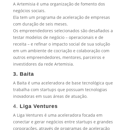
A Artemisia é uma organização de fomento dos
negócios sociais.
Ela tem um programa de aceleração de empresas
com duração de seis meses.
Os empreendedores selecionados são desafiados a
testar modelos de negócio – operacionais e de
receita – e refinar o impacto social de sua solução
em um ambiente de cocriação e colaboração com
outros empreendedores, mentores, parceiros e
investidores da rede Artemisia.
3. Baita
A Baita é uma aceleradora de base tecnológica que
trabalha com startups que possuam tecnologias
inovadoras em suas áreas de atuação.
4.
Liga Ventures
A Liga Ventures é uma aceleradora focada em
conectar e gerar negócios entre startups e grandes
corporações, através de programas de aceleração