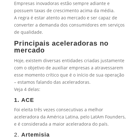
Empresas inovadoras estão sempre adiante e
possuem taxas de crescimento acima da média.
A regra é estar atento ao mercado e ser capaz de
converter a demanda dos consumidores em serviços
de qualidade.
Principais aceleradoras no
mercado
Hoje, existem diversas entidades criadas justamente
com o objetivo de auxiliar empresas a atravessarem
esse momento crítico que é o início de sua operação
– estamos falando das aceleradoras.
Veja 4 delas:
1. ACE
Foi eleita três vezes consecutivas a melhor
aceleradora da América Latina, pelo LatAm Founders,
e é considerada a maior aceleradora do país.
2.
Artemisia