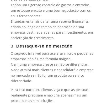
Tenha um rigoroso controle de gastos e entradas,
um estoque enxuto e uma boa negociação com os
seus fornecedores.
É fundamental ainda ter uma reserva financeira,
criada ao longo do tempo de operação de sua
empresa, destinada apenas para investimentos em
aceleração de crescimento.
3.
Destaque-se no mercado
O segredo infalível para acelerar micro e pequenas
empresas não é uma fórmula mágica.
Nenhuma empresa cresce se não se diferenciar.
Nada atrairá mais clientes e consolidará a empresa
no mercado se não for um produto ou serviço
diferenciado.
Para isso ouça seu cliente, veja o que as pessoas
realmente precisam e não crie apenas mais um
produto, mas sim soluções.