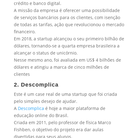
crédito e banco digital.
A missão da empresa é oferecer uma possibilidade
de serviços bancários para os clientes, com isenção
de todas as tarifas, ação que revolucionou o mercado
financeiro.
Em 2018, a startup alcançou o seu primeiro bilhão de
dólares, tornando-se a quarta empresa brasileira a
alcançar o status de unicórnio.
Nesse mesmo ano, foi avaliada em US$ 4 bilhões de
dólares e atingiu a marca de cinco milhões de
clientes
2. Descomplica
Este é um case real de uma startup que foi criada
pelo simples desejo de ajudar.
A
Descomplica
é hoje a maior plataforma de
educação online do Brasil.
Criada em 2011, pelo professor de física Marco
Fishben, o objetivo do projeto era dar aulas
divertidas para seus alunos.