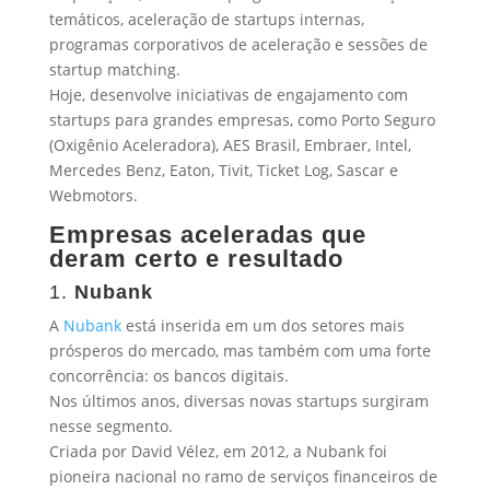
temáticos, aceleração de startups internas,
programas corporativos de aceleração e sessões de
startup matching.
Hoje, desenvolve iniciativas de engajamento com
startups para grandes empresas, como Porto Seguro
(Oxigênio Aceleradora), AES Brasil, Embraer, Intel,
Mercedes Benz, Eaton, Tivit, Ticket Log, Sascar e
Webmotors.
Empresas aceleradas que
deram certo e resultado
1.
Nubank
A
Nubank
está inserida em um dos setores mais
prósperos do mercado, mas também com uma forte
concorrência: os bancos digitais.
Nos últimos anos, diversas novas startups surgiram
nesse segmento.
Criada por David Vélez, em 2012, a Nubank foi
pioneira nacional no ramo de serviços financeiros de