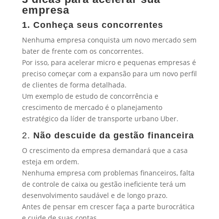
empresa
1. Conheça seus concorrentes
Nenhuma empresa conquista um novo mercado sem
bater de frente com os concorrentes.
Por isso, para acelerar micro e pequenas empresas é
preciso começar com a expansão para um novo perfil
de clientes de forma detalhada.
Um exemplo de estudo de concorrência e
crescimento de mercado é o planejamento
estratégico da líder de transporte urbano Uber.
2.
Não descuide da gestão financeira
O crescimento da empresa demandará que a casa
esteja em ordem.
Nenhuma empresa com problemas financeiros, falta
de controle de caixa ou gestão ineficiente terá um
desenvolvimento saudável e de longo prazo.
Antes de pensar em crescer faça a parte burocrática
e cuide de suas contas.