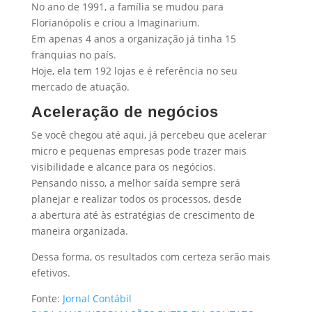
No ano de 1991, a família se mudou para
Florianópolis e criou a Imaginarium.
Em apenas 4 anos a organização já tinha 15
franquias no país.
Hoje, ela tem 192 lojas e é referência no seu
mercado de atuação.
Aceleração de negócios
Se você chegou até aqui, já percebeu que acelerar
micro e pequenas empresas pode trazer mais
visibilidade e alcance para os negócios.
Pensando nisso, a melhor saída sempre será
planejar e realizar todos os processos, desde
a abertura até às estratégias de crescimento de
maneira organizada.
Dessa forma, os resultados com certeza serão mais
efetivos.
Fonte:
Jornal Contábil