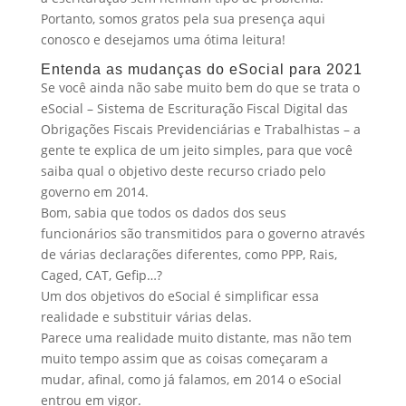
Portanto, somos gratos pela sua presença aqui
conosco e desejamos uma ótima leitura!
Entenda as mudanças do eSocial para 2021
Se você ainda não sabe muito bem do que se trata o
eSocial – Sistema de Escrituração Fiscal Digital das
Obrigações Fiscais Previdenciárias e Trabalhistas – a
gente te explica de um jeito simples, para que você
saiba qual o objetivo deste recurso criado pelo
governo em 2014.
Bom, sabia que todos os dados dos seus
funcionários são transmitidos para o governo através
de várias declarações diferentes, como PPP, Rais,
Caged, CAT, Gefip…?
Um dos objetivos do eSocial é simplificar essa
realidade e substituir várias delas.
Parece uma realidade muito distante, mas não tem
muito tempo assim que as coisas começaram a
mudar, afinal, como já falamos, em 2014 o eSocial
entrou em vigor.