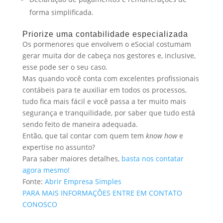
forma simplificada.
Priorize uma contabilidade especializada
Os pormenores que envolvem o eSocial costumam
gerar muita dor de cabeça nos gestores e, inclusive,
esse pode ser o seu caso.
Mas quando você conta com excelentes profissionais
contábeis para te auxiliar em todos os processos,
tudo fica mais fácil e você passa a ter muito mais
segurança e tranquilidade, por saber que tudo está
sendo feito de maneira adequada.
Então, que tal contar com quem tem
know how
e
expertise no assunto?
Para saber maiores detalhes,
basta nos contatar
agora mesmo!
Fonte:
Abrir Empresa Simples
PARA MAIS INFORMAÇÕES ENTRE EM CONTATO
CONOSCO