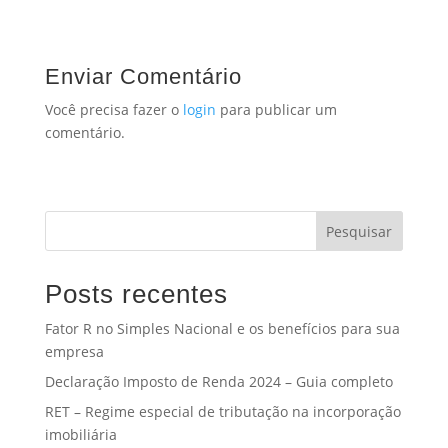
Enviar Comentário
Você precisa fazer o
login
para publicar um
comentário.
Pesquisar
Posts recentes
Fator R no Simples Nacional e os benefícios para sua
empresa
Declaração Imposto de Renda 2024 – Guia completo
RET – Regime especial de tributação na incorporação
imobiliária