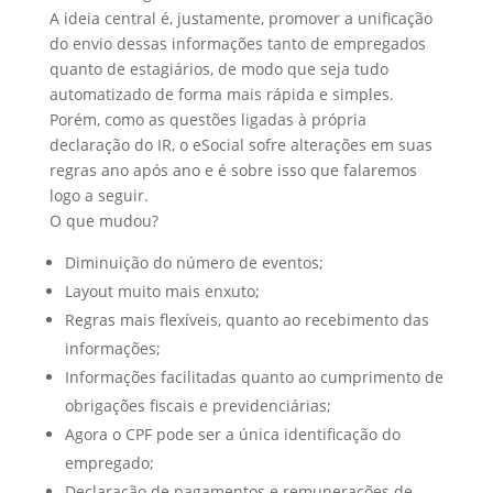
A ideia central é, justamente, promover a unificação
do envio dessas informações tanto de empregados
quanto de estagiários, de modo que seja tudo
automatizado de forma mais rápida e simples.
Porém, como as questões ligadas à própria
declaração do IR, o eSocial sofre alterações em suas
regras ano após ano e é sobre isso que falaremos
logo a seguir.
O que mudou?
Diminuição do número de eventos;
Layout muito mais enxuto;
Regras mais flexíveis, quanto ao recebimento das
informações;
Informações facilitadas quanto ao cumprimento de
obrigações fiscais e previdenciárias;
Agora o CPF pode ser a única identificação do
empregado;
Declaração de pagamentos e remunerações de