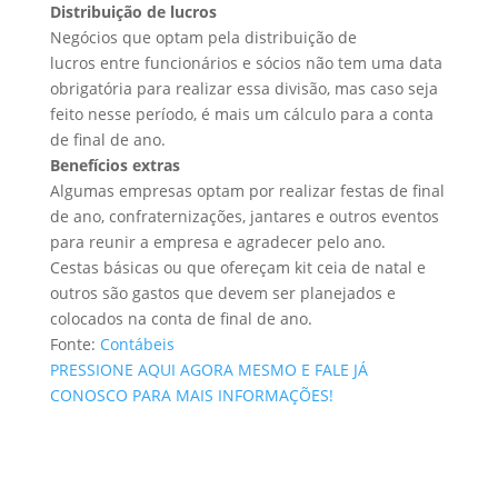
Distribuição de lucros
Negócios que optam pela distribuição de
lucros entre funcionários e sócios não tem uma data
obrigatória para realizar essa divisão, mas caso seja
feito nesse período, é mais um cálculo para a conta
de final de ano.
Benefícios extras
Algumas empresas optam por realizar festas de final
de ano, confraternizações, jantares e outros eventos
para reunir a empresa e agradecer pelo ano.
Cestas básicas ou que ofereçam kit ceia de natal e
outros são gastos que devem ser planejados e
colocados na conta de final de ano.
Fonte:
Contábeis
PRESSIONE AQUI AGORA MESMO E FALE JÁ
CONOSCO PARA MAIS INFORMAÇÕES!