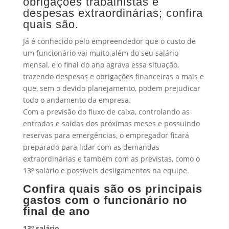
obrigações trabalhistas e
despesas extraordinárias; confira
quais são.
Já é conhecido pelo empreendedor que o custo de
um funcionário vai muito além do seu salário
mensal, e o final do ano agrava essa situação,
trazendo despesas e obrigações financeiras a mais e
que, sem o devido planejamento, podem prejudicar
todo o andamento da empresa.
Com a previsão do fluxo de caixa, controlando as
entradas e saídas dos próximos meses e possuindo
reservas para emergências, o empregador ficará
preparado para lidar com as demandas
extraordinárias e também com as previstas, como o
13º salário e possíveis desligamentos na equipe.
Confira quais são os principais
gastos com o funcionário no
final de ano
13º salário