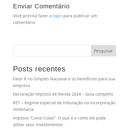
Enviar Comentário
Você precisa fazer o
login
para publicar um
comentário.
Pesquisar
Posts recentes
Fator R no Simples Nacional e os benefícios para sua
empresa
Declaração Imposto de Renda 2024 – Guia completo
RET – Regime especial de tributação na incorporação
imobiliária
Imposto “Come-Cotas”: O que é e como ele pode
afetar seus investimentos