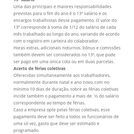
Uma das principais e maiores responsabilidades
previstas para o fim do ano é o 13º salário e os
encargos trabalhistas desse pagamento. O valor do
13º corresponde à soma de 1/12 do salário de cada
mês trabalhado ao longo do ano, variando de acordo
com o registro em carteira do colaborador.
Horas extras, adicionais noturnos, bônus e comissões
também devem ser considerados no 13º, que pode
ser pago em uma única cota ou em duas parcelas.
Acerto de férias coletivas
Oferecidas simultaneamente aos trabalhadores,
normalmente durante natal e ano novo, com no
mínimo 10 dias de duração, sobre as férias coletivas
incide também o pagamento a mais de ⅓ do salário
correspondente ao tempo de férias.
Caso a empresa opte pelas férias coletivas, esse
pagamento deve ser feito a todos os funcionários de
uma só vez, gasto que deve ser estimado e
programado.