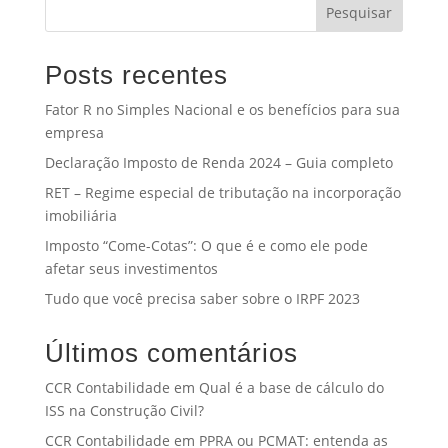
Pesquisar
Posts recentes
Fator R no Simples Nacional e os benefícios para sua
empresa
Declaração Imposto de Renda 2024 – Guia completo
RET – Regime especial de tributação na incorporação
imobiliária
Imposto “Come-Cotas”: O que é e como ele pode
afetar seus investimentos
Tudo que você precisa saber sobre o IRPF 2023
Últimos comentários
CCR Contabilidade
em
Qual é a base de cálculo do
ISS na Construção Civil?
CCR Contabilidade
em
PPRA ou PCMAT: entenda as