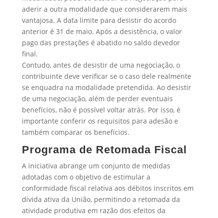
aderir a outra modalidade que considerarem mais
vantajosa. A data limite para desistir do acordo
anterior é 31 de maio. Após a desistência, o valor
pago das prestações é abatido no saldo devedor
final.
Contudo, antes de desistir de uma negociação, o
contribuinte deve verificar se o caso dele realmente
se enquadra na modalidade pretendida. Ao desistir
de uma negociação, além de perder eventuais
benefícios, não é possível voltar atrás. Por isso, é
importante conferir os requisitos para adesão e
também comparar os benefícios.
Programa de Retomada Fiscal
A iniciativa abrange um conjunto de medidas
adotadas com o objetivo de estimular a
conformidade fiscal relativa aos débitos inscritos em
dívida ativa da União, permitindo a retomada da
atividade produtiva em razão dos efeitos da