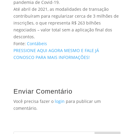
pandemia de Covid-19.
Até abril de 2021, as modalidades de transação
contribuíram para regularizar cerca de 3 milhões de
inscrições, o que representa R$ 263 bilhões
negociados – valor total sem a aplicação final dos
descontos.
Fonte:
Contábeis
PRESSIONE AQUI AGORA MESMO E FALE JÁ
CONOSCO PARA MAIS INFORMAÇÕES!
Enviar Comentário
Você precisa fazer o
login
para publicar um
comentário.