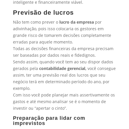
inteligente e financeiramente viável.
Previsão de lucros
Não tem como prever o
lucro da empresa
por
adivinhação, pois isso colocaria os gestores em
grande risco de tomarem decisões completamente
erradas para aquele momento.
Todas as decisões financeiras da empresa precisam
ser baseadas por dados reais e fidedignos.
Sendo assim, quando você tem ao seu dispor dados
gerados pela
contabilidade gerencial,
você consegue
assim, ter uma previsão real dos lucros que seu
negócio terá em determinado período do ano, por
exemplo.
Com isso você pode planejar mais assertivamente os
gastos e até mesmo analisar se é o momento de
investir ou “apertar o cinto”.
Preparação para lidar com
imprevistos