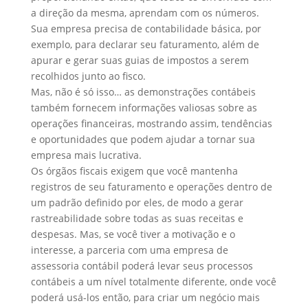
a direção da mesma, aprendam com os números.
Sua empresa precisa de contabilidade básica, por
exemplo, para declarar seu faturamento, além de
apurar e gerar suas guias de impostos a serem
recolhidos junto ao fisco.
Mas, não é só isso… as demonstrações contábeis
também fornecem informações valiosas sobre as
operações financeiras, mostrando assim, tendências
e oportunidades que podem ajudar a tornar sua
empresa mais lucrativa.
Os órgãos fiscais exigem que você mantenha
registros de seu faturamento e operações dentro de
um padrão definido por eles, de modo a gerar
rastreabilidade sobre todas as suas receitas e
despesas. Mas, se você tiver a motivação e o
interesse, a parceria com uma empresa de
assessoria contábil poderá levar seus processos
contábeis a um nível totalmente diferente, onde você
poderá usá-los então, para criar um negócio mais