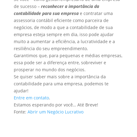
de sucesso –
reconhecer a importância da
contabilidade para sua empresa
e contratar uma
assessoria contábil eficiente como parceira de
negócios, de modo a que a contabilidade de sua
empresa esteja sempre em dia, isso pode ajudar
muito a aumentar a eficiência, a lucratividade e a
resiliência do seu empreendimento.
Garantimos que, para pequenas e médias empresas,
essa pode ser a diferença entre, sobreviver e
prosperar no mundo dos negócios.
Se quiser saber mais sobre a importância da
contabilidade para uma empresa, podemos te
ajudar!
Entre em contato
.
Estamos esperando por você… Até Breve!
Fonte:
Abrir um Negócio Lucrativo