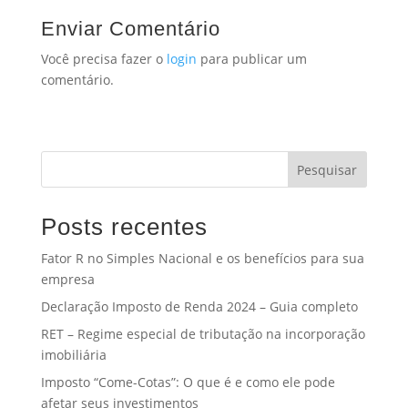
Enviar Comentário
Você precisa fazer o
login
para publicar um
comentário.
Pesquisar
Posts recentes
Fator R no Simples Nacional e os benefícios para sua
empresa
Declaração Imposto de Renda 2024 – Guia completo
RET – Regime especial de tributação na incorporação
imobiliária
Imposto “Come-Cotas”: O que é e como ele pode
afetar seus investimentos