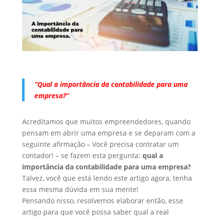
“Qual a importância da contabilidade para uma
empresa?”
Acreditamos que muitos empreendedores, quando
pensam em abrir uma empresa e se deparam com a
seguinte afirmação – Você precisa contratar um
contador! – se fazem esta pergunta:
qual a
importância da contabilidade para uma empresa?
Talvez, você que está lendo este artigo agora, tenha
essa mesma dúvida em sua mente!
Pensando nisso, resolvemos elaborar então, esse
artigo para que você possa saber qual a real