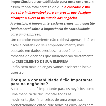
importância da contabilidade para uma empresa,
e
assim, tenha total certeza de que
o contador é um
parceiro indispensável para empresas que desejam
alcançar o sucesso no mundo dos negócios.
A princípio, é importante esclarecermos uma questão
fundamental sobre a importância da contabilidade
para uma empresa:
Um contador experiente não cuidará apenas da área
fiscal e contábil do seu empreendimento, mas
baseado em dados precisos, irá apoiá-lo nas
tomadas de decisões que influenciarão diretamente
no
CRESCIMENTO DE SUA EMPRESA
.
Então, sem mais delongas, vamos esclarecer logo a
questão:
Por que a contabilidade é tão importante
para os negócios?
A contabilidade é importante para os negócios como
uma maneira de documentar todas as
movimentações financeiras de uma empresa,
proporcionando então, que todos os envolvidos com