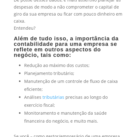
despesas de modo a não comprometer o capital de
giro da sua empresa ou ficar com pouco dinheiro em
caixa.
Entendeu?
Além de tudo isso, a importância da
contabilidade para uma empresa se
reflete em outros aspectos do
negócio, tais como
:
Redução ao máximo dos custos;
Planejamento tributário;
Manutenção de um controle de fluxo de caixa
eficiente;
Análises
tributárias
precisas ao longo do
exercício fiscal;
Monitoramento e manutenção da saúde
financeira do negócio, e muito mais.
Se você – como gestor/empresário de uma empresa