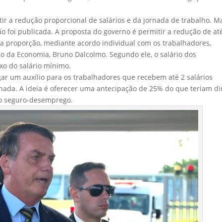
ir a redução proporcional de salários e da jornada de trabalho. M
foi publicada. A proposta do governo é permitir a redução de at
a proporção, mediante acordo individual com os trabalhadores,
io da Economia, Bruno Dalcolmo. Segundo ele, o salário dos
xo do salário mínimo.
r um auxílio para os trabalhadores que recebem até 2 salários
nada. A ideia é oferecer uma antecipação de 25% do que teriam di
o seguro-desemprego.