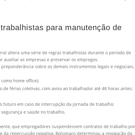
s trabalhistas para manutenção de
ral altera uma série de regras trabalhistas durante o período de
r auxiliar as empresas e preservar os empregos.
 preponderância sobre os demais instrumentos legais e negociais,
, como home office);
o de férias coletivas, com aviso ao trabalhador até 48 horas antes;
 futuro em caso de interrupção da jornada de trabalho;
 segurança e saúde no trabalho.
lmente, que empregadores suspendessem contratos de trabalho por
e da repercussão negativa, Bolsonaro determinou a revogação do