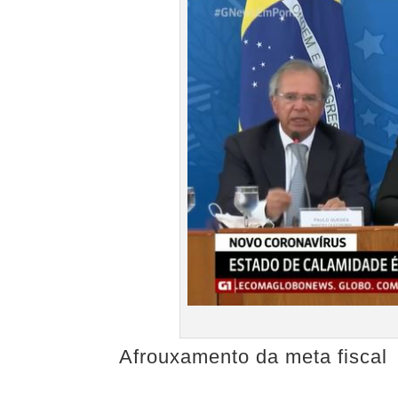
Afrouxamento da meta fiscal