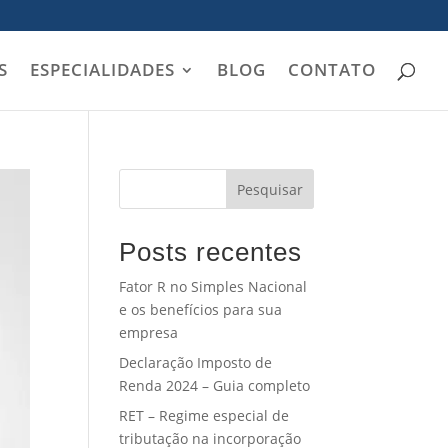
S
ESPECIALIDADES
BLOG
CONTATO
Pesquisar
Posts recentes
Fator R no Simples Nacional
e os benefícios para sua
empresa
Declaração Imposto de
Renda 2024 – Guia completo
RET – Regime especial de
tributação na incorporação