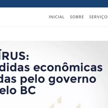
INICIAL
SOBRE
SERVIÇO