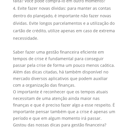
falta? Você pode comprá-lo em outro momento?
Evite fazer novas dívidas: para manter as contas
dentro do planejado, é importante não fazer novas
dívidas. Evite longos parcelamentos e a utilização do
cartão de crédito, utilize apenas em caso de extrema
necessidade.
Saber fazer uma gestão financeira eficiente em
tempos de crise é fundamental para conseguir
passar pela crise de forma um pouco menos caótica.
Além das dicas citadas, há também disponível no
mercado diversos aplicativos que podem auxiliar
com a organização das finanças.
O importante é reconhecer que os tempos atuais
necessitam de uma atenção ainda maior nas
finanças e que é preciso fazer algo a esse respeito. É
importante pensar também que a crise é apenas um
período e que em algum momento irá passar.
Gostou das nossas dicas para gestão financeira?