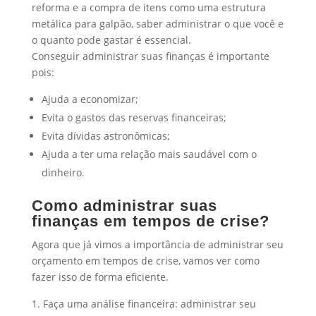
reforma e a compra de itens como uma estrutura
metálica para galpão, saber administrar o que você e
o quanto pode gastar é essencial.
Conseguir administrar suas finanças é importante
pois:
Ajuda a economizar;
Evita o gastos das reservas financeiras;
Evita dívidas astronômicas;
Ajuda a ter uma relação mais saudável com o
dinheiro.
Como administrar suas
finanças em tempos de crise?
Agora que já vimos a importância de administrar seu
orçamento em tempos de crise, vamos ver como
fazer isso de forma eficiente.
Faça uma análise financeira: administrar seu