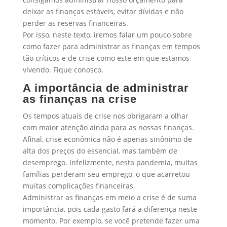
deixar as finanças estáveis, evitar dívidas e não
perder as reservas financeiras.
Por isso, neste texto, iremos falar um pouco sobre
como fazer para administrar as finanças em tempos
tão críticos e de crise como este em que estamos
vivendo. Fique conosco.
A importância de administrar
as finanças na crise
Os tempos atuais de crise nos obrigaram a olhar
com maior atenção ainda para as nossas finanças.
Afinal, crise econômica não é apenas sinônimo de
alta dos preços do essencial, mas também de
desemprego. Infelizmente, nesta pandemia, muitas
famílias perderam seu emprego, o que acarretou
muitas complicações financeiras.
Administrar as finanças em meio a crise é de suma
importância, pois cada gasto fará a diferença neste
momento. Por exemplo, se você pretende fazer uma