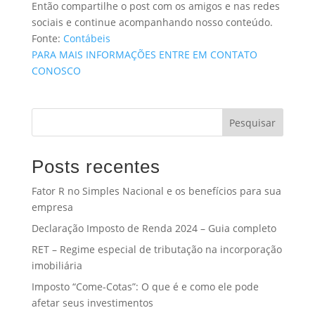
Então compartilhe o post com os amigos e nas redes
sociais e continue acompanhando nosso conteúdo.
Fonte:
Contábeis
PARA MAIS INFORMAÇÕES ENTRE EM CONTATO
CONOSCO
Pesquisar
Posts recentes
Fator R no Simples Nacional e os benefícios para sua
empresa
Declaração Imposto de Renda 2024 – Guia completo
RET – Regime especial de tributação na incorporação
imobiliária
Imposto “Come-Cotas”: O que é e como ele pode
afetar seus investimentos