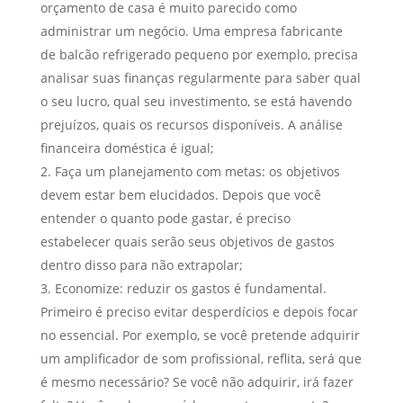
orçamento de casa é muito parecido como
administrar um negócio. Uma empresa fabricante
de balcão refrigerado pequeno por exemplo, precisa
analisar suas finanças regularmente para saber qual
o seu lucro, qual seu investimento, se está havendo
prejuízos, quais os recursos disponíveis. A análise
financeira doméstica é igual;
Faça um planejamento com metas: os objetivos
devem estar bem elucidados. Depois que você
entender o quanto pode gastar, é preciso
estabelecer quais serão seus objetivos de gastos
dentro disso para não extrapolar;
Economize: reduzir os gastos é fundamental.
Primeiro é preciso evitar desperdícios e depois focar
no essencial. Por exemplo, se você pretende adquirir
um amplificador de som profissional, reflita, será que
é mesmo necessário? Se você não adquirir, irá fazer