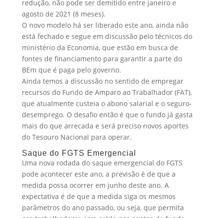
redução, não pode ser demitido entre janeiro e
agosto de 2021 (8 meses).
O novo modelo há ser liberado este ano, ainda não
está fechado e segue em discussão pelo técnicos do
ministério da Economia, que estão em busca de
fontes de financiamento para garantir a parte do
BEm que é paga pelo governo.
Ainda temos a discussão no sentido de empregar
recursos do Fundo de Amparo ao Trabalhador (FAT),
que atualmente custeia o abono salarial e o seguro-
desemprego. O desafio então é que o fundo já gasta
mais do que arrecada e será preciso novos aportes
do Tesouro Nacional para operar.
Saque do FGTS Emergencial
Uma nova rodada do saque emergencial do FGTS
pode acontecer este ano, a previsão é de que a
medida possa ocorrer em junho deste ano. A
expectativa é de que a medida siga os mesmos
parâmetros do ano passado, ou seja, que permita