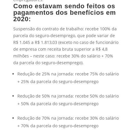
Como estavam sendo feitos os
pagamentos dos benefícios em
2020:
Suspensão do contrato de trabalho: recebe 100% da
parcela do seguro-desemprego, que pode variar de
R$ 1.045 a R$ 1.813,03 (exceto no caso de funcionário
de empresa com receita bruta superior a R$ 4,8
milhões – neste caso: recebe 30% do salário + 70%
da parcela do seguro-desemprego).
Redução de 25% na jornada: recebe 75% do salário
+ 25% da parcela do seguro-desemprego
Redução de 50% na jornada: recebe 50% do salário
+ 50% da parcela do seguro-desemprego
Redução de 70% na jornada: recebe 30% do salário
+ 70% da parcela do seguro-desemprego