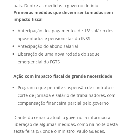
país. Dentre as medidas o governo definiu:
Primeiras medidas que devem ser tomadas sem
impacto fiscal
Antecipação dos pagamentos de 13º salário dos
aposentados e pensionistas do INSS
Antecipação do abono salarial
Liberação de uma nova rodada do saque
emergencial do FGTS
Ação com impacto fiscal de grande necessidade
Programa que permite suspensão de contrato e
corte de jornada e salário de trabalhadores, com
compensação financeira parcial pelo governo
Diante do cenário atual, o governo já informou a
liberação de algumas medidas, como na noite desta
sexta-feira (5), onde o ministro, Paulo Guedes,