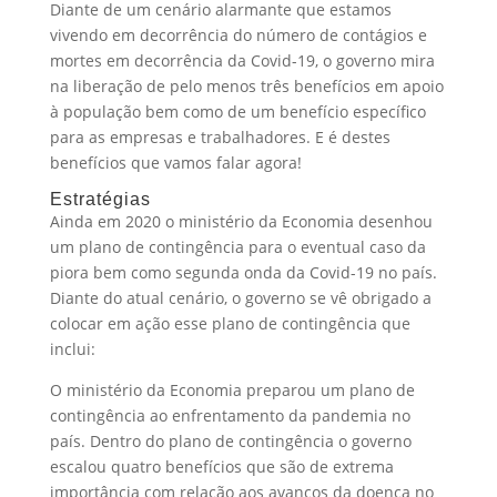
Diante de um cenário alarmante que estamos
vivendo em decorrência do número de contágios e
mortes em decorrência da Covid-19, o governo mira
na liberação de pelo menos três benefícios em apoio
à população bem como de um benefício específico
para as empresas e trabalhadores. E é destes
benefícios que vamos falar agora!
Estratégias
Ainda em 2020 o ministério da Economia desenhou
um plano de contingência para o eventual caso da
piora bem como segunda onda da Covid-19 no país.
Diante do atual cenário, o governo se vê obrigado a
colocar em ação esse plano de contingência que
inclui:
O ministério da Economia preparou um plano de
contingência ao enfrentamento da pandemia no
país. Dentro do plano de contingência o governo
escalou quatro benefícios que são de extrema
importância com relação aos avanços da doença no