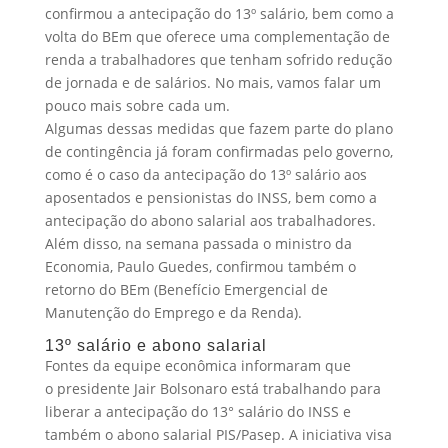
confirmou a antecipação do 13º salário, bem como a
volta do BEm que oferece uma complementação de
renda a trabalhadores que tenham sofrido redução
de jornada e de salários. No mais, vamos falar um
pouco mais sobre cada um.
Algumas dessas medidas que fazem parte do plano
de contingência já foram confirmadas pelo governo,
como é o caso da antecipação do 13º salário aos
aposentados e pensionistas do INSS, bem como a
antecipação do abono salarial aos trabalhadores.
Além disso, na semana passada o ministro da
Economia, Paulo Guedes, confirmou também o
retorno do BEm (Benefício Emergencial de
Manutenção do Emprego e da Renda).
13º salário e abono salarial
Fontes da equipe econômica informaram que
o presidente Jair Bolsonaro está trabalhando para
liberar a antecipação do 13° salário do INSS e
também o abono salarial PIS/Pasep. A iniciativa visa