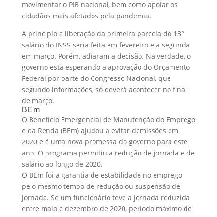
movimentar o PIB nacional, bem como apoiar os
cidadãos mais afetados pela pandemia.
A principio a liberação da primeira parcela do 13°
salário do INSS seria feita em fevereiro e a segunda
em março. Porém, adiaram a decisão. Na verdade, o
governo está esperando a aprovação do Orçamento
Federal por parte do Congresso Nacional, que
segundo informações, só deverá acontecer no final
de março.
BEm
O Benefício Emergencial de Manutenção do Emprego
e da Renda (BEm) ajudou a evitar demissões em
2020 e é uma nova promessa do governo para este
ano. O programa permitiu a redução de jornada e de
salário ao longo de 2020.
O BEm foi a garantia de estabilidade no emprego
pelo mesmo tempo de redução ou suspensão de
jornada. Se um funcionário teve a jornada reduzida
entre maio e dezembro de 2020, período máximo de