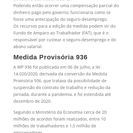
Podendo então ocorrer uma compensação parcial do
dinheiro pago pelo governo, funcionaria como se
fosse uma antecipação do seguro-desemprego.
Os recursos para a edição da medida podem vir do
Fundo de Amparo ao Trabalhador (FAT), que é o
responsável por custear o seguro-desemprego e do
abono salarial.
Medida Provisória 936
A MP 936 foi publicada em 06 de julho, a lei
14.020/2020, derivada da conversão da Medida
Provisória 936, que tratava da possibilidade de
suspensão do contrato de trabalho e redução da
jornada, durante a pandemia, e foi estendida até
dezembro de 2020.
Segundo o Ministério da Economia cerca de 20
milhões de acordos foram realizados, entre 10
milhões de trabalhadores e 1,5 milhão de
empregadores.