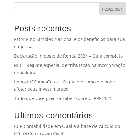
Pesquisar
Posts recentes
Fator R no Simples Nacional e os benefícios para sua
empresa
Declaração Imposto de Renda 2024 – Guia completo
RET – Regime especial de tributação na incorporação
imobiliária
Imposto “Come-Cotas”: O que é e como ele pode
afetar seus investimentos
Tudo que você precisa saber sobre o IRPF 2023
Últimos comentários
CCR Contabilidade
em
Qual é a base de cálculo do
ISS na Construção Civil?