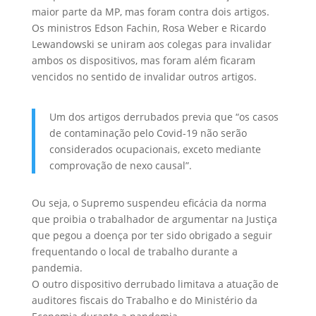
maior parte da MP, mas foram contra dois artigos.
Os ministros Edson Fachin, Rosa Weber e Ricardo
Lewandowski se uniram aos colegas para invalidar
ambos os dispositivos, mas foram além ficaram
vencidos no sentido de invalidar outros artigos.
Um dos artigos derrubados previa que “os casos
de contaminação pelo Covid-19 não serão
considerados ocupacionais, exceto mediante
comprovação de nexo causal”.
Ou seja, o Supremo suspendeu eficácia da norma
que proibia o trabalhador de argumentar na Justiça
que pegou a doença por ter sido obrigado a seguir
frequentando o local de trabalho durante a
pandemia.
O outro dispositivo derrubado limitava a atuação de
auditores fiscais do Trabalho e do Ministério da