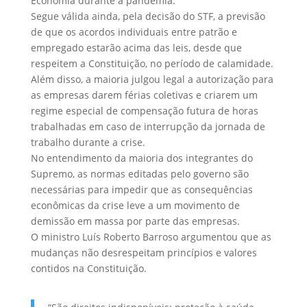
Economia durante a pandemia.
Segue válida ainda, pela decisão do STF, a previsão
de que os acordos individuais entre patrão e
empregado estarão acima das leis, desde que
respeitem a Constituição, no período de calamidade.
Além disso, a maioria julgou legal a autorização para
as empresas darem férias coletivas e criarem um
regime especial de compensação futura de horas
trabalhadas em caso de interrupção da jornada de
trabalho durante a crise.
No entendimento da maioria dos integrantes do
Supremo, as normas editadas pelo governo são
necessárias para impedir que as consequências
econômicas da crise leve a um movimento de
demissão em massa por parte das empresas.
O ministro Luís Roberto Barroso argumentou que as
mudanças não desrespeitam princípios e valores
contidos na Constituição.