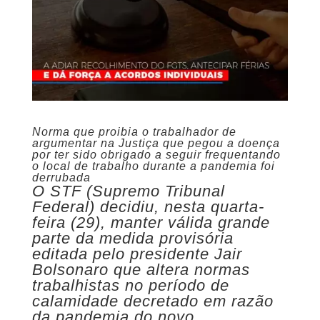
Norma que proibia o trabalhador de
argumentar na Justiça que pegou a doença
por ter sido obrigado a seguir frequentando
o local de trabalho durante a pandemia foi
derrubada
O STF (Supremo Tribunal
Federal) decidiu, nesta quarta-
feira (29), manter válida grande
parte da medida provisória
editada pelo presidente Jair
Bolsonaro que altera normas
trabalhistas no período de
calamidade decretado em razão
da pandemia do novo