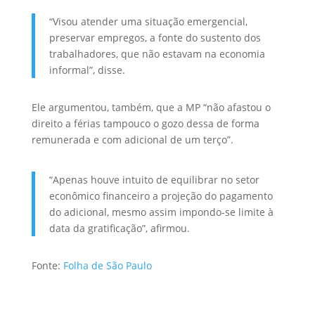
“Visou atender uma situação emergencial,
preservar empregos, a fonte do sustento dos
trabalhadores, que não estavam na economia
informal”, disse.
Ele argumentou, também, que a MP “não afastou o
direito a férias tampouco o gozo dessa de forma
remunerada e com adicional de um terço”.
“Apenas houve intuito de equilibrar no setor
econômico financeiro a projeção do pagamento
do adicional, mesmo assim impondo-se limite à
data da gratificação”, afirmou.
Fonte:
Folha de São Paulo