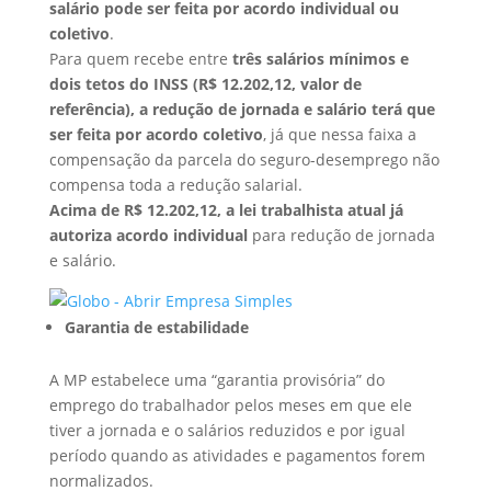
salário pode ser feita por acordo individual ou
coletivo
.
Para quem recebe entre
três salários mínimos e
dois tetos do INSS (R$ 12.202,12, valor de
referência), a redução de jornada e salário terá que
ser feita por acordo coletivo
, já que nessa faixa a
compensação da parcela do seguro-desemprego não
compensa toda a redução salarial.
Acima de R$ 12.202,12, a lei trabalhista atual já
autoriza acordo individual
para redução de jornada
e salário.
Garantia de estabilidade
A MP estabelece uma “garantia provisória” do
emprego do trabalhador pelos meses em que ele
tiver a jornada e o salários reduzidos e por igual
período quando as atividades e pagamentos forem
normalizados.