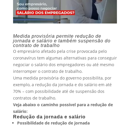
Medida provisória permite redução de
jornada e salário e também suspensão do
contrato de trabalho
O empresário afetado pela crise provocada pelo
coronavírus tem algumas alternativas para conseguir
negociar o salário dos empregadores ou até mesmo
interromper o contrato de trabalho.
Uma medida provisória do governo possibilita, por
exemplo, a redução da jornada e do salário em até
70% – com possibilidade até de suspensão dos
contratos de trabalho.
Veja abaixo o caminho possível para a redução de
salário:
Redução da jornada e salário
Possibilidade de redução de jornada