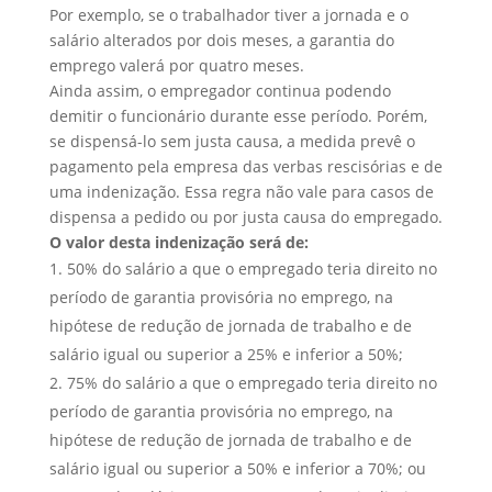
Por exemplo, se o trabalhador tiver a jornada e o
salário alterados por dois meses, a garantia do
emprego valerá por quatro meses.
Ainda assim, o empregador continua podendo
demitir o funcionário durante esse período. Porém,
se dispensá-lo sem justa causa, a medida prevê o
pagamento pela empresa das verbas rescisórias e de
uma indenização. Essa regra não vale para casos de
dispensa a pedido ou por justa causa do empregado.
O valor desta indenização será de:
50% do salário a que o empregado teria direito no
período de garantia provisória no emprego, na
hipótese de redução de jornada de trabalho e de
salário igual ou superior a 25% e inferior a 50%;
75% do salário a que o empregado teria direito no
período de garantia provisória no emprego, na
hipótese de redução de jornada de trabalho e de
salário igual ou superior a 50% e inferior a 70%; ou