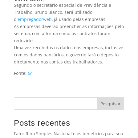
Segundo o secretário especial de Previdência e
Trabalho, Bruno Bianco, será utilizado
o
empregadorweb
, já usado pelas empresas.
As empresas deverão preencher as informações pelo
sistema, com a forma como os contratos foram
reduzidos.
Uma vez recebidos os dados das empresas, inclusive
com os dados bancários, o governo fará o depósito
diretamente nas contas dos trabalhadores.
Fonte:
G1
Pesquisar
Posts recentes
Fator R no Simples Nacional e os benefícios para sua