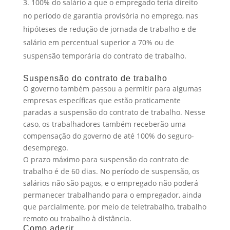
100% do salário a que o empregado teria direito
no período de garantia provisória no emprego, nas
hipóteses de redução de jornada de trabalho e de
salário em percentual superior a 70% ou de
suspensão temporária do contrato de trabalho.
Suspensão do contrato de trabalho
O governo também passou a permitir para algumas
empresas específicas que estão praticamente
paradas a suspensão do contrato de trabalho. Nesse
caso, os trabalhadores também receberão uma
compensação do governo de até 100% do seguro-
desemprego.
O prazo máximo para suspensão do contrato de
trabalho é de 60 dias. No período de suspensão, os
salários não são pagos, e o empregado não poderá
permanecer trabalhando para o empregador, ainda
que parcialmente, por meio de teletrabalho, trabalho
remoto ou trabalho à distância.
Como aderir