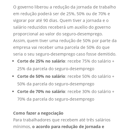
O governo liberou a redução da jornada de trabalho
em redução poderá ser de 25%, 50% ou de 70% e
vigorar por até 90 dias. Quem tiver a jornada e o
salário reduzidos receberá um auxílio do governo
proporcional ao valor do seguro-desemprego.
Assim, quem tiver uma redução de 50% por parte da
empresa vai receber uma parcela de 50% do que
seria o seu seguro-desemprego caso fosse demitido.
Corte de 25% no salário
: recebe 75% do salário +
25% da parcela do seguro-desemprego
Corte de 50% no salário
: recebe 50% do salário +
50% da parcela do seguro-desemprego
Corte de 70% no salário
: recebe 30% do salário +
70% da parcela do seguro-desemprego
Como fazer a negociação
Para trabalhadores que recebem até três salários
mínimos,
o acordo para redução de jornada e