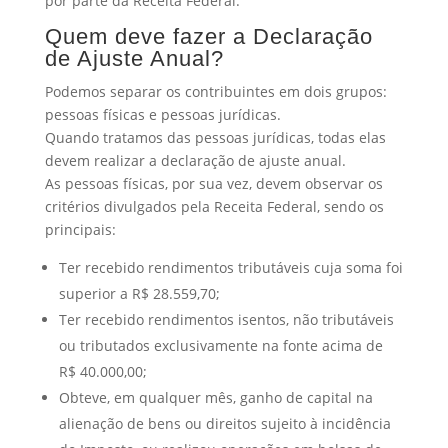
por parte da Receita Federal.
Quem deve fazer a Declaração
de Ajuste Anual?
Podemos separar os contribuintes em dois grupos:
pessoas físicas e pessoas jurídicas.
Quando tratamos das pessoas jurídicas, todas elas
devem realizar a declaração de ajuste anual.
As pessoas físicas, por sua vez, devem observar os
critérios divulgados pela Receita Federal, sendo os
principais:
Ter recebido rendimentos tributáveis cuja soma foi
superior a R$ 28.559,70;
Ter recebido rendimentos isentos, não tributáveis
ou tributados exclusivamente na fonte acima de
R$ 40.000,00;
Obteve, em qualquer mês, ganho de capital na
alienação de bens ou direitos sujeito à incidência