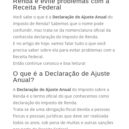
Renda e evite problemas com a
Receita Federal
Você sabe o que é a
Declaração de Ajuste Anual
do
Imposto de Renda? Sabemos que o nome pode
confundir, mas trata-se da nomenclatura oficial da
conhecida declaração do Imposto de Renda.
E no artigo de hoje, vamos falar tudo o que você
precisa saber sobre ela para evitar problemas com a
Receita Federal.
Então continue conosco e boa leitura!
O que é a Declaração de Ajuste
Anual?
A
Declaração de Ajuste Anual
do Imposto sobre a
Renda é o termo oficial do que conhecemos como
declaração do Imposto de Renda.
Trata-se de uma obrigação fiscal devida a pessoas
físicas e pessoas jurídicas que deve ser realizada
todos os anos, sob pena de multas e outras sanções