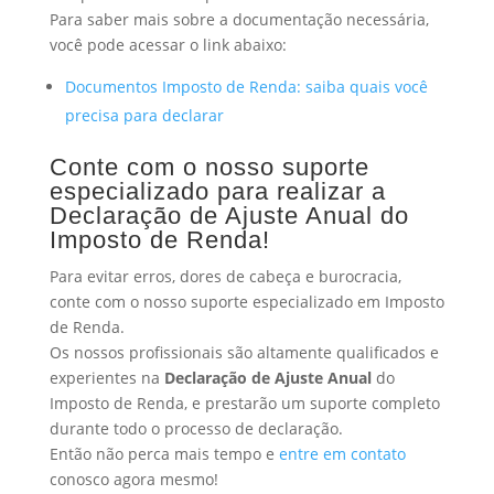
Para saber mais sobre a documentação necessária,
você pode acessar o link abaixo:
Documentos Imposto de Renda: saiba quais você
precisa para declarar
Conte com o nosso suporte
especializado para realizar a
Declaração de Ajuste Anual do
Imposto de Renda!
Para evitar erros, dores de cabeça e burocracia,
conte com o nosso suporte especializado em Imposto
de Renda.
Os nossos profissionais são altamente qualificados e
experientes na
Declaração de Ajuste Anual
do
Imposto de Renda, e prestarão um suporte completo
durante todo o processo de declaração.
Então não perca mais tempo e
entre em contato
conosco agora mesmo!