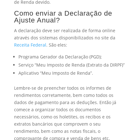
de Renda devido.
Como enviar a Declaração de
Ajuste Anual?
A declaração deve ser realizada de forma online
através dos sistemas disponibilizados no site da
Receita Federal
. São eles:
Programa Gerador da Declaração (PGD);
Serviço “Meu Imposto de Renda (Extrato da DIRPF)”
Aplicativo “Meu Imposto de Renda”.
Lembre-se de preencher todos os informes de
rendimentos corretamente, bem como todos os
dados de pagamento para as deduções. Então já
comece a organizar todos os documentos
necessários, como os holetites, os recibos e os
extratos bancários que comprovem o seu
rendimento, bem como as notas fiscais, o
comprovante de compra e venda de bens etc.