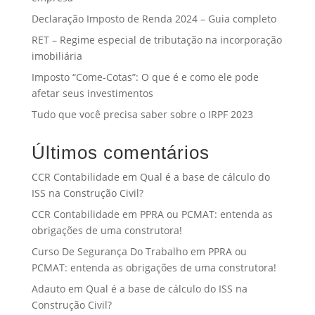
Declaração Imposto de Renda 2024 – Guia completo
RET – Regime especial de tributação na incorporação
imobiliária
Imposto “Come-Cotas”: O que é e como ele pode
afetar seus investimentos
Tudo que você precisa saber sobre o IRPF 2023
Últimos comentários
CCR Contabilidade
em
Qual é a base de cálculo do
ISS na Construção Civil?
CCR Contabilidade
em
PPRA ou PCMAT: entenda as
obrigações de uma construtora!
Curso De Segurança Do Trabalho
em
PPRA ou
PCMAT: entenda as obrigações de uma construtora!
Adauto
em
Qual é a base de cálculo do ISS na
Construção Civil?