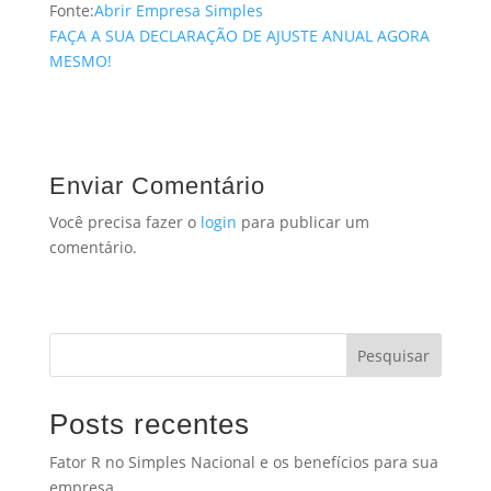
Fonte:
Abrir Empresa Simples
FAÇA A SUA DECLARAÇÃO DE AJUSTE ANUAL AGORA
MESMO!
Enviar Comentário
Você precisa fazer o
login
para publicar um
comentário.
Pesquisar
Posts recentes
Fator R no Simples Nacional e os benefícios para sua
empresa