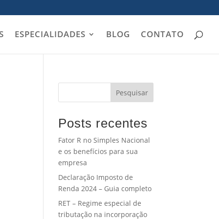
S
ESPECIALIDADES
BLOG
CONTATO
Pesquisar
Posts recentes
Fator R no Simples Nacional
e os benefícios para sua
empresa
Declaração Imposto de
Renda 2024 – Guia completo
RET – Regime especial de
tributação na incorporação