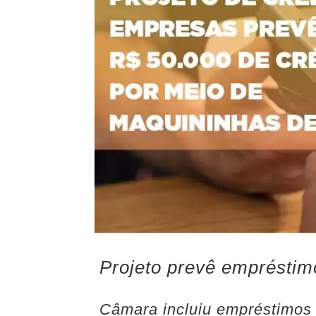
Projeto prevê empréstim
Câmara incluiu empréstimos