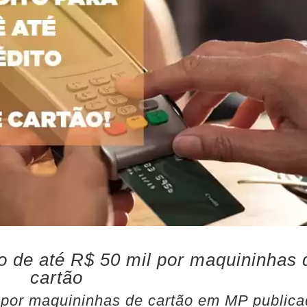
o de até R$ 50 mil por maquininhas 
cartão
 por maquininhas de cartão em MP public