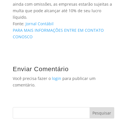
ainda com omissões, as empresas estarão sujeitas a
multa que pode alcançar até 10% de seu lucro
líquido.
Fonte:
Jornal Contábil
PARA MAIS INFORMAÇÕES ENTRE EM CONTATO
CONOSCO
Enviar Comentário
Você precisa fazer o
login
para publicar um
comentário.
Pesquisar