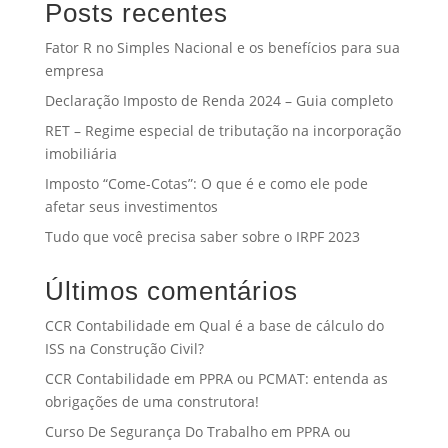
Posts recentes
Fator R no Simples Nacional e os benefícios para sua
empresa
Declaração Imposto de Renda 2024 – Guia completo
RET – Regime especial de tributação na incorporação
imobiliária
Imposto “Come-Cotas”: O que é e como ele pode
afetar seus investimentos
Tudo que você precisa saber sobre o IRPF 2023
Últimos comentários
CCR Contabilidade
em
Qual é a base de cálculo do
ISS na Construção Civil?
CCR Contabilidade
em
PPRA ou PCMAT: entenda as
obrigações de uma construtora!
Curso De Segurança Do Trabalho
em
PPRA ou