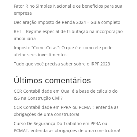
Fator R no Simples Nacional e os benefícios para sua
empresa
Declaração Imposto de Renda 2024 – Guia completo
RET – Regime especial de tributação na incorporação
imobiliária
Imposto “Come-Cotas”: O que é e como ele pode
afetar seus investimentos
Tudo que você precisa saber sobre o IRPF 2023
Últimos comentários
CCR Contabilidade
em
Qual é a base de cálculo do
ISS na Construção Civil?
CCR Contabilidade
em
PPRA ou PCMAT: entenda as
obrigações de uma construtora!
Curso De Segurança Do Trabalho
em
PPRA ou
PCMAT: entenda as obrigações de uma construtora!