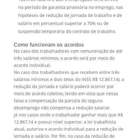
no período de garantia provisória no emprego, nas
hipóteses de redução de jornada de trabalho e de
salário em percentual superior a 70% ou de
suspensão temporária do contrato de trabalho.
Como funcionam os acordos
No caso dos trabalhadores com remuneração de até
três salários mínimos, o acordo será por meio de
acordo individual.
No caso dos trabalhadores que recebem entre três
salários mínimos e dois tetos do INSS R$ 12.867,14), a
redução da jornada e salário poderá ocorrer por
meio de acordo coletivo, tendo em vista que nessa
faixa a compensação da parcela do seguro-
desemprego não compensa a redução salarial.
Já nos casos onde o trabalhador ganhar mais que R$
12.867,14 e possui nível superior, a lei trabalhista
atual, autoriza o acordo individual para a redução de
jornada e salário. Por fim, no caso da redução de