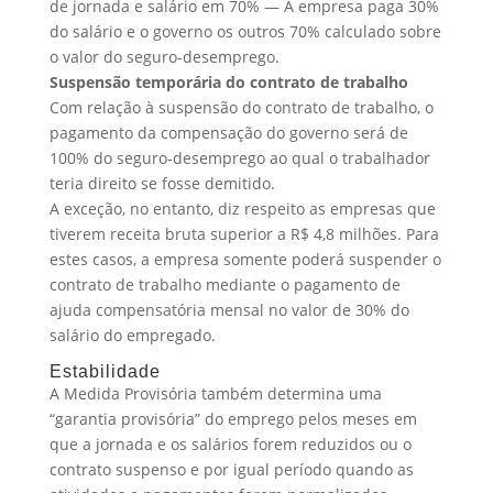
de jornada e salário em 70% — A empresa paga 30%
do salário e o governo os outros 70% calculado sobre
o valor do seguro-desemprego.
Suspensão temporária do contrato de trabalho
Com relação à suspensão do contrato de trabalho, o
pagamento da compensação do governo será de
100% do seguro-desemprego ao qual o trabalhador
teria direito se fosse demitido.
A exceção, no entanto, diz respeito as empresas que
tiverem receita bruta superior a R$ 4,8 milhões. Para
estes casos, a empresa somente poderá suspender o
contrato de trabalho mediante o pagamento de
ajuda compensatória mensal no valor de 30% do
salário do empregado.
Estabilidade
A Medida Provisória também determina uma
“garantia provisória” do emprego pelos meses em
que a jornada e os salários forem reduzidos ou o
contrato suspenso e por igual período quando as