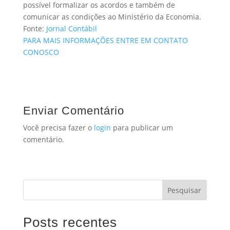
possível formalizar os acordos e também de
comunicar as condições ao Ministério da Economia.
Fonte:
Jornal Contábil
PARA MAIS INFORMAÇÕES ENTRE EM CONTATO
CONOSCO
Enviar Comentário
Você precisa fazer o
login
para publicar um
comentário.
Pesquisar
Posts recentes