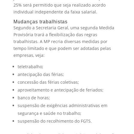
25% será permitido que seja realizado acordo
individual independente da faixa salarial.
Mudanças trabalhistas
Segundo a Secretaria Geral, uma segunda Medida
Provisória trará a flexibilização das regras
trabalhistas. A MP recria diversas medidas por
tempo limitado e que podem ser adotadas pelas
empresas, veja:
teletrabalho;
antecipação das férias;
concessão das férias coletivas;
aproveitamento e antecipação de feriados;
banco de horas;
suspensão de exigências administrativas em
segurança e saúde no trabalho;
suspensão do recolhimento do FGTS.