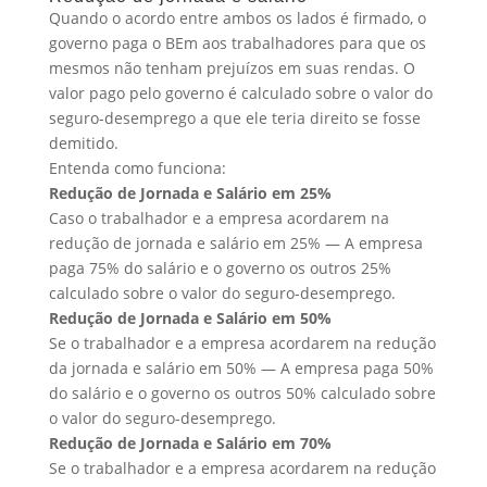
Quando o acordo entre ambos os lados é firmado, o
governo paga o BEm aos trabalhadores para que os
mesmos não tenham prejuízos em suas rendas. O
valor pago pelo governo é calculado sobre o valor do
seguro-desemprego a que ele teria direito se fosse
demitido.
Entenda como funciona:
Redução de Jornada e Salário em 25%
Caso o trabalhador e a empresa acordarem na
redução de jornada e salário em 25% — A empresa
paga 75% do salário e o governo os outros 25%
calculado sobre o valor do seguro-desemprego.
Redução de Jornada e Salário em 50%
Se o trabalhador e a empresa acordarem na redução
da jornada e salário em 50% — A empresa paga 50%
do salário e o governo os outros 50% calculado sobre
o valor do seguro-desemprego.
Redução de Jornada e Salário em 70%
Se o trabalhador e a empresa acordarem na redução