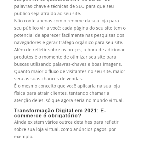
palavras-chave e técnicas de SEO para que seu
público seja atraído ao seu site.
Não conte apenas com o renome da sua loja para
seu público vir a você: cada página do seu site tem o
potencial de aparecer facilmente nas pesquisas dos
navegadores e gerar tráfego orgânico para seu site.
Além de refletir sobre os preços, a hora de adicionar
produtos é o momento de otimizar seu site para
buscas utilizando palavras-chaves e boas imagens.
Quanto maior o fluxo de visitantes no seu site, maior
será as suas chances de vendas.
É o mesmo conceito que você aplicaria na sua loja
física para atrair clientes, tentando chamar a
atenção deles, só que agora seria no mundo virtual.
Transformação Digital em 2021: E-
commerce é obrigatório?
Ainda existem vários outros detalhes para refletir
sobre sua loja virtual, como anúncios pagos, por
exemplo.