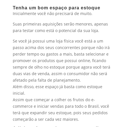
Tenha um bom espaço para estoque
Inicialmente você não precisará de muito.
Suas primeiras aquisições serão menores, apenas
para testar como está o potencial da sua loja.
Se você já possui uma loja física você está a um
passo acima dos seus concorrentes porque não irá
perder tempo ou gastos a mais, basta selecionar e
promover os produtos que possui online, ficando
sempre de olho no estoque porque agora você terá
duas vias de venda, assim o consumidor não será
afetado pela falta de planejamento.
Além disso, esse espaço já basta como estoque
inicial.
Assim que começar a colher os frutos do e-
commerce e iniciar vendas para todo o Brasil, você
terá que expandir seu estoque, pois seus pedidos
começarão a ser cada vez maiores.