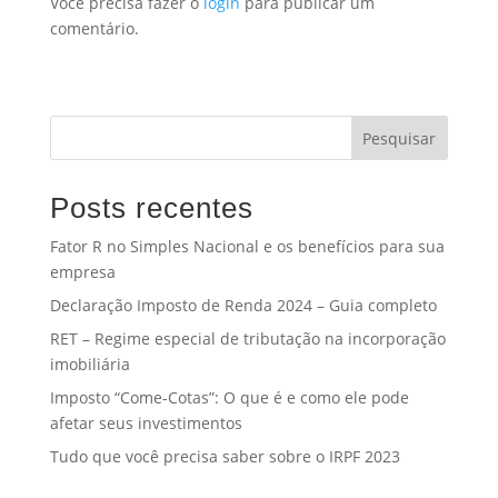
Você precisa fazer o
login
para publicar um
comentário.
Pesquisar
Posts recentes
Fator R no Simples Nacional e os benefícios para sua
empresa
Declaração Imposto de Renda 2024 – Guia completo
RET – Regime especial de tributação na incorporação
imobiliária
Imposto “Come-Cotas”: O que é e como ele pode
afetar seus investimentos
Tudo que você precisa saber sobre o IRPF 2023