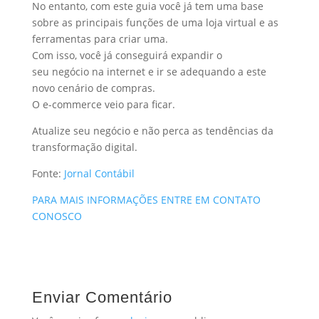
No entanto, com este guia você já tem uma base
sobre as principais funções de uma loja virtual e as
ferramentas para criar uma.
Com isso, você já conseguirá expandir o
seu negócio na internet e ir se adequando a este
novo cenário de compras.
O e-commerce veio para ficar.
Atualize seu negócio e não perca as tendências da
transformação digital.
Fonte:
Jornal Contábil
PARA MAIS INFORMAÇÕES ENTRE EM CONTATO
CONOSCO
Enviar Comentário