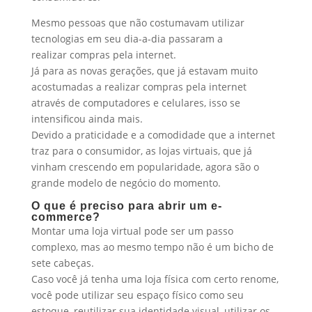
Mesmo pessoas que não costumavam utilizar
tecnologias em seu dia-a-dia passaram a
realizar compras pela internet.
Já para as novas gerações, que já estavam muito
acostumadas a realizar compras pela internet
através de computadores e celulares, isso se
intensificou ainda mais.
Devido a praticidade e a comodidade que a internet
traz para o consumidor, as lojas virtuais, que já
vinham crescendo em popularidade, agora são o
grande modelo de negócio do momento.
O que é preciso para abrir um e-
commerce?
Montar uma loja virtual pode ser um passo
complexo, mas ao mesmo tempo não é um bicho de
sete cabeças.
Caso você já tenha uma loja física com certo renome,
você pode utilizar seu espaço físico como seu
estoque, reutilizar sua identidade visual, utilizar os