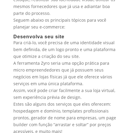
mesmos fornecedores que já usa e adiantar boa
parte do processo.
Seguem abaixo os principais tópicos para você
planejar seu e-commerce:
Desenvolva seu site
Para criá-lo, você precisa de uma identidade visual
bem definida, de um logo pronto e uma plataforma
que otimize a criação do seu site.
A ferramenta Zyro seria uma opção prática para
micro empreendedores que já possuem seus
negócios em lojas físicas já que ele oferece vários
serviços em uma única plataforma.
Assim, você pode criar facilmente a sua loja virtual,
sem experiência prévia de design.
Estes são alguns dos serviços que eles oferecem:
hospedagem e domínio, templates profissionais
prontos, gerador de nome para empresas, um page
builder com função “arrastar e soltar” por preços
acessíveis, e muito mais!