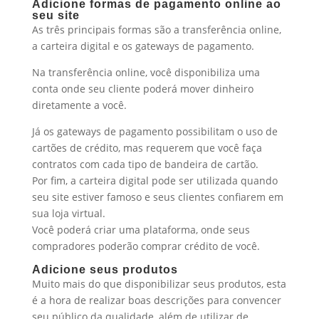
Adicione formas de pagamento online ao
seu site
As três principais formas são a transferência online,
a carteira digital e os gateways de pagamento.
Na transferência online, você disponibiliza uma
conta onde seu cliente poderá mover dinheiro
diretamente a você.
Já os gateways de pagamento possibilitam o uso de
cartões de crédito, mas requerem que você faça
contratos com cada tipo de bandeira de cartão.
Por fim, a carteira digital pode ser utilizada quando
seu site estiver famoso e seus clientes confiarem em
sua loja virtual.
Você poderá criar uma plataforma, onde seus
compradores poderão comprar crédito de você.
Adicione seus produtos
Muito mais do que disponibilizar seus produtos, esta
é a hora de realizar boas descrições para convencer
seu público da qualidade, além de utilizar de