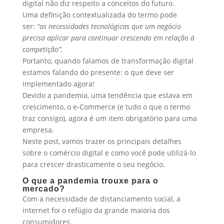
digital não diz respeito a conceitos do futuro.
Uma definição contextualizada do termo pode
ser:
“as necessidades tecnológicas que um negócio
precisa aplicar para continuar crescendo em relação à
competição”
.
Portanto, quando falamos de transformação digital
estamos falando do presente: o que deve ser
implementado agora!
Devido a pandemia, uma tendência que estava em
crescimento, o e-Commerce (e tudo o que o termo
traz consigo), agora é um item obrigatório para uma
empresa.
Neste post, vamos trazer os principais detalhes
sobre o comércio digital e como você pode utilizá-lo
para crescer drasticamente o seu negócio.
O que a pandemia trouxe para o
mercado?
Com a necessidade de distanciamento social, a
internet foi o refúgio da grande maioria dos
consumidores.