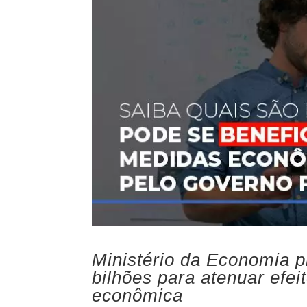
Ministério da Economia 
bilhões para atenuar efe
econômica