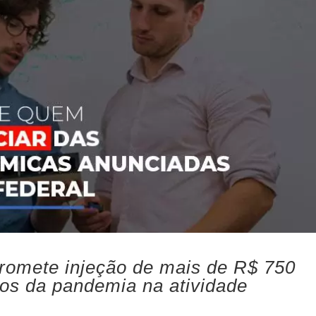
promete injeção de mais de R$ 750
itos da pandemia na atividade