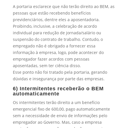
A portaria esclarece que não terão direito ao BEM, as
pessoas que estão recebendo benefícios
previdenciários, dentre eles a aposentadoria.
Proibindo, inclusive, a celebração de acordo
individual para redução de jornada/salário ou
suspensão do contrato de trabalho. Contudo, o
empregado não é obrigado a fornecer essa
informação à empresa, logo, pode acontecer do
empregador fazer acordos com pessoas
aposentadas, sem ter ciência disso.
Esse ponto não foi tratado pela portaria, gerando
dúvidas e insegurança por parte das empresas.
6)
Intermitentes receberão o BEM
automaticamente
Os intermitentes terão direito a um benefício
emergencial fixo de 600,00, pago automaticamente
sem a necessidade de envio de informações pelo
empregador ao Governo. Mas, caso a empresa