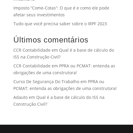
Imposto “Come-Cotas”: O que é e como ele pode
afetar seus investimentos
Tudo que você precisa saber sobre o IRPF 2023
Últimos comentários
CCR Contabilidade
em
Qual é a base de cálculo do
ISS na Construção Civil?
CCR Contabilidade
em
PPRA ou PCMAT: entenda as
obrigações de uma construtora!
Curso De Segurança Do Trabalho
em
PPRA ou
PCMAT: entenda as obrigações de uma construtora!
Adauto
em
Qual é a base de cálculo do ISS na
Construção Civil?