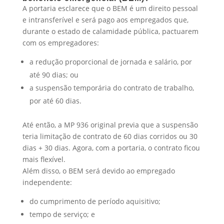
A portaria esclarece que o BEM é um direito pessoal
e intransferível e será pago aos empregados que,
durante o estado de calamidade pública, pactuarem
com os empregadores:
a redução proporcional de jornada e salário, por
até 90 dias; ou
a suspensão temporária do contrato de trabalho,
por até 60 dias.
Até então, a MP 936 original previa que a suspensão
teria limitação de contrato de 60 dias corridos ou 30
dias + 30 dias. Agora, com a portaria, o contrato ficou
mais flexível.
Além disso, o BEM será devido ao empregado
independente:
do cumprimento de período aquisitivo;
tempo de serviço; e