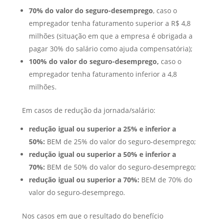
70% do valor do seguro-desemprego
, caso o
empregador tenha faturamento superior a R$ 4,8
milhões (situação em que a empresa é obrigada a
pagar 30% do salário como ajuda compensatória);
100% do valor do seguro-desemprego,
caso o
empregador tenha faturamento inferior a 4,8
milhões.
Em casos de redução da jornada/salário:
redução igual ou superior a 25% e inferior a
50%:
BEM de 25% do valor do seguro-desemprego;
redução igual ou superior a 50% e inferior a
70%:
BEM de 50% do valor do seguro-desemprego;
redução igual ou superior a 70%:
BEM de 70% do
valor do seguro-desemprego.
Nos casos em que o resultado do benefício