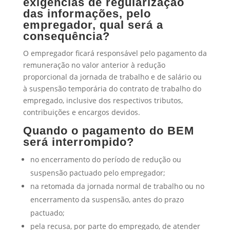
exigências de regularização
das informações, pelo
empregador, qual será a
consequência?
O empregador ficará responsável pelo pagamento da
remuneração no valor anterior à redução
proporcional da jornada de trabalho e de salário ou
à suspensão temporária do contrato de trabalho do
empregado, inclusive dos respectivos tributos,
contribuições e encargos devidos.
Quando o pagamento do BEM
será interrompido?
no encerramento do período de redução ou
suspensão pactuado pelo empregador;
na retomada da jornada normal de trabalho ou no
encerramento da suspensão, antes do prazo
pactuado;
pela recusa, por parte do empregado, de atender