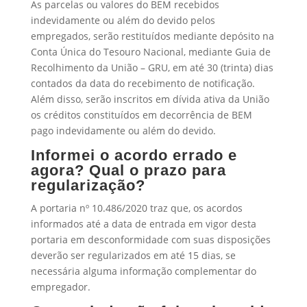
As parcelas ou valores do BEM recebidos
indevidamente ou além do devido pelos
empregados, serão restituídos mediante depósito na
Conta Única do Tesouro Nacional, mediante Guia de
Recolhimento da União – GRU, em até 30 (trinta) dias
contados da data do recebimento de notificação.
Além disso, serão inscritos em dívida ativa da União
os créditos constituídos em decorrência de BEM
pago indevidamente ou além do devido.
Informei o acordo errado e
agora? Qual o prazo para
regularização?
A portaria nº 10.486/2020 traz que, os acordos
informados até a data de entrada em vigor desta
portaria em desconformidade com suas disposições
deverão ser regularizados em até 15 dias, se
necessária alguma informação complementar do
empregador.