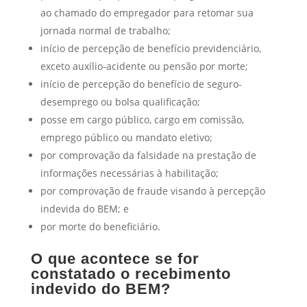
ao chamado do empregador para retomar sua
jornada normal de trabalho;
início de percepção de benefício previdenciário,
exceto auxílio-acidente ou pensão por morte;
início de percepção do benefício de seguro-
desemprego ou bolsa qualificação;
posse em cargo público, cargo em comissão,
emprego público ou mandato eletivo;
por comprovação da falsidade na prestação de
informações necessárias à habilitação;
por comprovação de fraude visando à percepção
indevida do BEM; e
por morte do beneficiário.
O que acontece se for
constatado o recebimento
indevido do BEM?