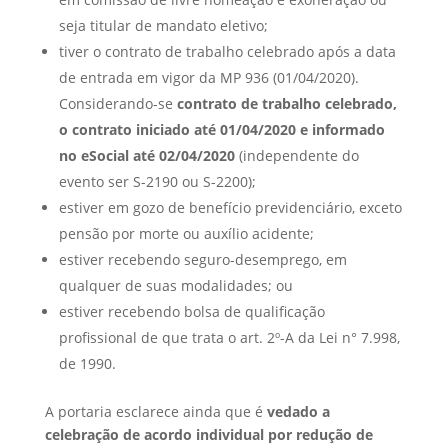
seja titular de mandato eletivo;
tiver o contrato de trabalho celebrado após a data
de entrada em vigor da MP 936 (01/04/2020).
Considerando-se
contrato de trabalho celebrado,
o contrato iniciado até 01/04/2020
e informado
no eSocial até 02/04/2020
(independente do
evento ser S-2190 ou S-2200);
estiver em gozo de benefício previdenciário, exceto
pensão por morte ou auxílio acidente;
estiver recebendo seguro-desemprego, em
qualquer de suas modalidades; ou
estiver recebendo bolsa de qualificação
profissional de que trata o art. 2º-A da Lei n° 7.998,
de 1990.
A portaria esclarece ainda que é
vedado a
celebração de acordo individual por redução de