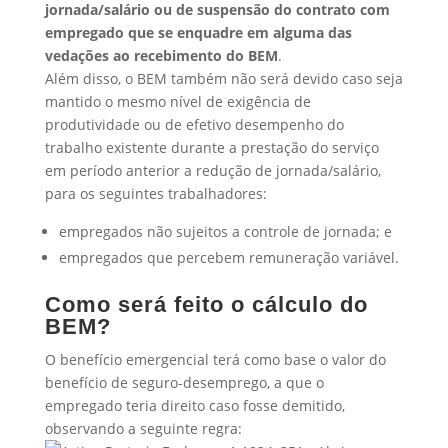
jornada/salário ou de suspensão do contrato com
empregado que se enquadre em alguma das
vedações ao recebimento do BEM
.
Além disso, o BEM também não será devido caso seja
mantido o mesmo nível de exigência de
produtividade ou de efetivo desempenho do
trabalho existente durante a prestação do serviço
em período anterior a redução de jornada/salário,
para os seguintes trabalhadores:
empregados não sujeitos a controle de jornada; e
empregados que percebem remuneração variável.
Como será feito o cálculo do
BEM?
O benefício emergencial terá como base o valor do
benefício de seguro-desemprego, a que o
empregado teria direito caso fosse demitido,
observando a seguinte regra: