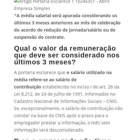
*
A média salarial será apurada considerando os
últimos 3 meses anteriores ao mês de celebração
do acordo de redução de jornada/salário ou de
suspensão do contrato.
Qual o valor da remuneração
que deve ser considerado nos
últimos 3 meses?
A portaria esclarece que
o salário utilizado na
média refere-se ao
salário de
contribuição
estabelecido no inciso I do art. 28 da
Lei 8.212, de 24 de julho de 1991, informados no
Cadastro Nacional de Informações Sociais – CNIS.
Se, excepcionalmente, o salário de contribuição não
constar na base do CNIS após o prazo para o
empregador prestar a informação, o mês sem
informação será desconsiderado.