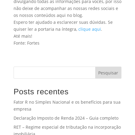
divulgando todas as informações para vocês, por isso
não deixe de acompanhar as nossas redes sociais e
os nossos conteúdos aqui no blog.
Espero ter ajudado a esclarecer suas dúvidas. Se
quiser ler a portaria na íntegra,
clique aqui
.
Até mais!
Fonte: Fortes
Pesquisar
Posts recentes
Fator R no Simples Nacional e os benefícios para sua
empresa
Declaração Imposto de Renda 2024 – Guia completo
RET – Regime especial de tributação na incorporação
imobiliária