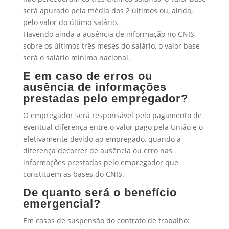
será apurado pela média dos 2 últimos ou, ainda,
pelo valor do último salário.
Havendo ainda a ausência de informação no CNIS
sobre os últimos três meses do salário, o valor base
será o salário mínimo nacional.
E em caso de erros ou
ausência de informações
prestadas pelo empregador?
O empregador será responsável pelo pagamento de
eventual diferença entre o valor pago pela União e o
efetivamente devido ao empregado, quando a
diferença decorrer de ausência ou erro nas
informações prestadas pelo empregador que
constituem as bases do CNIS.
De quanto será o benefício
emergencial?
Em casos de suspensão do contrato de trabalho: