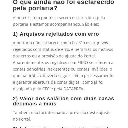
O que ainda não foi esclarecido
pela portaria?
Ainda existem pontos a serem esclarecidos pela
portaria e estamos acompanhando. São eles:
1)
Arquivos rejeitados com erro
A portaria não esclarece como ficarão os arquivos
rejeitados com status de erro, e nem traz os motivos
dos erros ou a previsão de ajuste do Portal.
Aparentemente, os registros com ERRO se referem a
contas bancárias inexistentes ou contas inválidas, o
que na prática, deveria seguir com o processamento
e garantir abertura de conta digital, como já foi
divulgado pelo CFC e pela DATAPREV.
2)
Valor dos salários com duas casas
decimais a mais
Também não foi informado a previsão deste ajuste
no Portal.