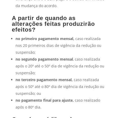
da mudança do acordo.
A partir de quando as
alterações feitas produzirão
efeitos?
no primeiro pagamento mensal,
caso realizada
nos 20 primeiros dias de vigência da redução ou
suspensão;
no segundo pagamento mensal
, caso realizada
após o 20º até o 50º dia de vigência da redução ou
suspensão;
no terceiro pagamento mensal,
caso realizada
após o 50º até o 80º dia de vigência da redução ou
suspensão; ou
no pagamento final para ajuste,
caso realizado
após o 80º dia.