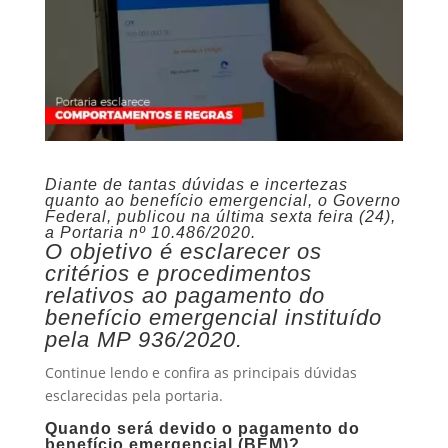
Diante de tantas dúvidas e incertezas
quanto ao benefício emergencial, o Governo
Federal, publicou na última sexta feira (24),
a Portaria nº 10.486/2020.
O objetivo é esclarecer os
critérios e procedimentos
relativos ao pagamento do
benefício emergencial instituído
pela MP 936/2020.
Continue lendo e confira as principais dúvidas
esclarecidas pela portaria.
Quando será devido o pagamento do
benefício emergencial (BEM)?