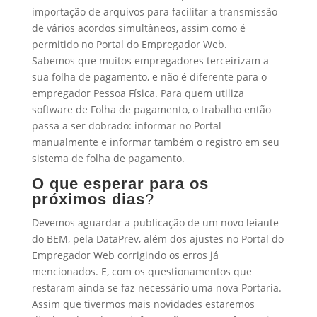
importação de arquivos para facilitar a transmissão
de vários acordos simultâneos, assim como é
permitido no Portal do Empregador Web.
Sabemos que muitos empregadores terceirizam a
sua folha de pagamento, e não é diferente para o
empregador Pessoa Física. Para quem utiliza
software de Folha de pagamento, o trabalho então
passa a ser dobrado: informar no Portal
manualmente e informar também o registro em seu
sistema de folha de pagamento.
O que esperar para os
próximos dias
?
Devemos aguardar a publicação de um novo leiaute
do BEM, pela DataPrev, além dos ajustes no Portal do
Empregador Web corrigindo os erros já
mencionados. E, com os questionamentos que
restaram ainda se faz necessário uma nova Portaria.
Assim que tivermos mais novidades estaremos