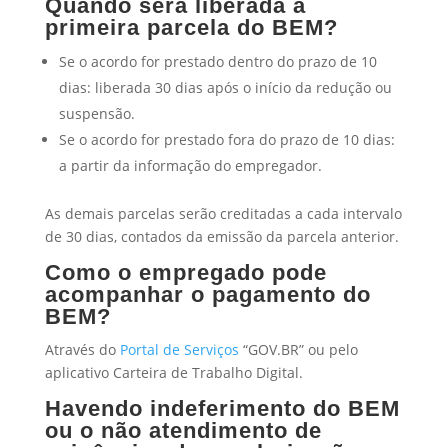
Quando será liberada a
primeira parcela do BEM?
Se o acordo for prestado dentro do prazo de 10
dias: liberada 30 dias após o início da redução ou
suspensão.
Se o acordo for prestado fora do prazo de 10 dias:
a partir da informação do empregador.
As demais parcelas serão creditadas a cada intervalo
de 30 dias, contados da emissão da parcela anterior.
Como o empregado pode
acompanhar o pagamento do
BEM?
Através do
Portal de Serviços
“GOV.BR” ou pelo
aplicativo Carteira de Trabalho Digital.
Havendo indeferimento do BEM
ou o não atendimento de