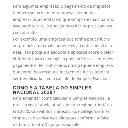
Para algumas empresas, o pagamento de impostos
também se torna menor. Apesar de muitos
empresários acreditarem que sempre é mais barato,
isso pode variar, já que vários critérios precisam ser
considerados.
Por exemplo, uma empresa que tenha pouco lucro
ou prejuízo, tem mais benefícios ao optar pelo Lucro
Real. Isso porque a alíquota é aplicada sobre o valor
obtido do lucro e o negócio pode até ficar isento dos
pagamentos. Por outro lado, uma pequena empresa
que tenha boa receita e margem de lucro, tende a
ser beneficiada com o cálculo do Simples Nacional.
COMO É A TABELA DO SIMPLES
NACIONAL 2020?
Para entender como calcular o Simples Nacional, é
preciso ver a tabela atualizada do regime tributário.
Em 2020, são válidos 5 anexos, que categorizam as
empresas e colocam as alíquotas conforme a faixa
de faturamento. Veja quais são eles!