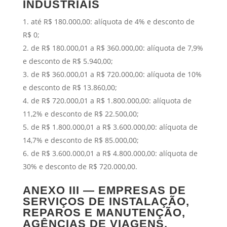
INDUSTRIAIS
até R$ 180.000,00: alíquota de 4% e desconto de
R$ 0;
de R$ 180.000,01 a R$ 360.000,00: alíquota de 7,9%
e desconto de R$ 5.940,00;
de R$ 360.000,01 a R$ 720.000,00: alíquota de 10%
e desconto de R$ 13.860,00;
de R$ 720.000,01 a R$ 1.800.000,00: alíquota de
11,2% e desconto de R$ 22.500,00;
de R$ 1.800.000,01 a R$ 3.600.000,00: alíquota de
14,7% e desconto de R$ 85.000,00;
de R$ 3.600.000,01 a R$ 4.800.000,00: alíquota de
30% e desconto de R$ 720.000,00.
ANEXO III — EMPRESAS DE
SERVIÇOS DE INSTALAÇÃO,
REPAROS E MANUTENÇÃO,
AGÊNCIAS DE VIAGENS,