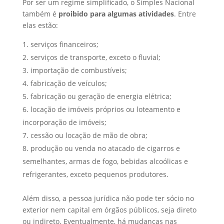
Por ser um regime simplificado, o Simples Nacional
também é
proibido para algumas atividades
. Entre
elas estão:
serviços financeiros;
serviços de transporte, exceto o fluvial;
importação de combustíveis;
fabricação de veículos;
fabricação ou geração de energia elétrica;
locação de imóveis próprios ou loteamento e
incorporação de imóveis;
cessão ou locação de mão de obra;
produção ou venda no atacado de cigarros e
semelhantes, armas de fogo, bebidas alcoólicas e
refrigerantes, exceto pequenos produtores.
Além disso, a pessoa jurídica não pode ter sócio no
exterior nem capital em órgãos públicos, seja direto
ou indireto. Eventualmente, há mudanças nas