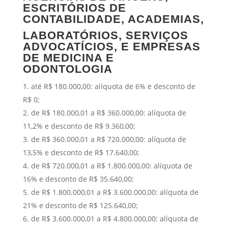
ESCRITÓRIOS DE
CONTABILIDADE, ACADEMIAS,
LABORATÓRIOS, SERVIÇOS
ADVOCATÍCIOS, E EMPRESAS
DE MEDICINA E
ODONTOLOGIA
até R$ 180.000,00: alíquota de 6% e desconto de
R$ 0;
de R$ 180.000,01 a R$ 360.000,00: alíquota de
11,2% e desconto de R$ 9.360,00;
de R$ 360.000,01 a R$ 720.000,00: alíquota de
13,5% e desconto de R$ 17.640,00;
de R$ 720.000,01 a R$ 1.800.000,00: alíquota de
16% e desconto de R$ 35.640,00;
de R$ 1.800.000,01 a R$ 3.600.000,00: alíquota de
21% e desconto de R$ 125.640,00;
de R$ 3.600.000,01 a R$ 4.800.000,00: alíquota de