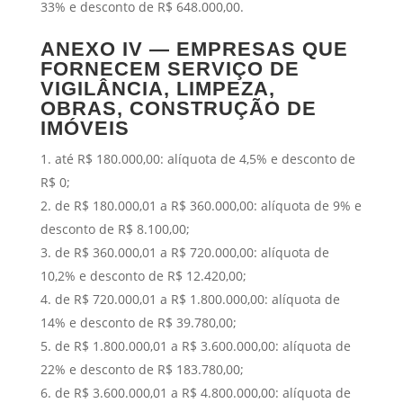
33% e desconto de R$ 648.000,00.
ANEXO IV — EMPRESAS QUE
FORNECEM SERVIÇO DE
VIGILÂNCIA, LIMPEZA,
OBRAS, CONSTRUÇÃO DE
IMÓVEIS
até R$ 180.000,00: alíquota de 4,5% e desconto de
R$ 0;
de R$ 180.000,01 a R$ 360.000,00: alíquota de 9% e
desconto de R$ 8.100,00;
de R$ 360.000,01 a R$ 720.000,00: alíquota de
10,2% e desconto de R$ 12.420,00;
de R$ 720.000,01 a R$ 1.800.000,00: alíquota de
14% e desconto de R$ 39.780,00;
de R$ 1.800.000,01 a R$ 3.600.000,00: alíquota de
22% e desconto de R$ 183.780,00;
de R$ 3.600.000,01 a R$ 4.800.000,00: alíquota de