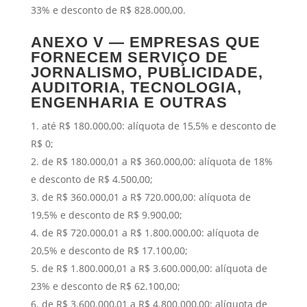
33% e desconto de R$ 828.000,00.
ANEXO V — EMPRESAS QUE
FORNECEM SERVIÇO DE
JORNALISMO, PUBLICIDADE,
AUDITORIA, TECNOLOGIA,
ENGENHARIA E OUTRAS
até R$ 180.000,00: alíquota de 15,5% e desconto de
R$ 0;
de R$ 180.000,01 a R$ 360.000,00: alíquota de 18%
e desconto de R$ 4.500,00;
de R$ 360.000,01 a R$ 720.000,00: alíquota de
19,5% e desconto de R$ 9.900,00;
de R$ 720.000,01 a R$ 1.800.000,00: alíquota de
20,5% e desconto de R$ 17.100,00;
de R$ 1.800.000,01 a R$ 3.600.000,00: alíquota de
23% e desconto de R$ 62.100,00;
de R$ 3.600.000,01 a R$ 4.800.000,00: alíquota de