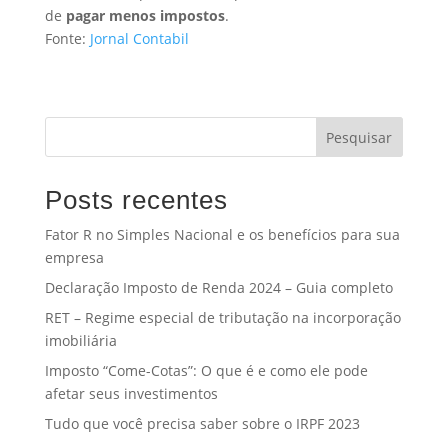
de
pagar menos impostos
.
Fonte:
Jornal Contabil
Pesquisar
Posts recentes
Fator R no Simples Nacional e os benefícios para sua
empresa
Declaração Imposto de Renda 2024 – Guia completo
RET – Regime especial de tributação na incorporação
imobiliária
Imposto “Come-Cotas”: O que é e como ele pode
afetar seus investimentos
Tudo que você precisa saber sobre o IRPF 2023