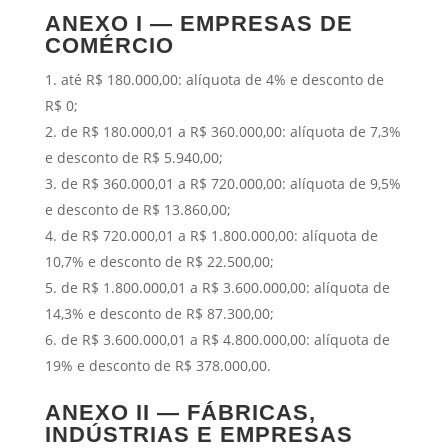
ANEXO I — EMPRESAS DE
COMÉRCIO
até R$ 180.000,00: alíquota de 4% e desconto de
R$ 0;
de R$ 180.000,01 a R$ 360.000,00: alíquota de 7,3%
e desconto de R$ 5.940,00;
de R$ 360.000,01 a R$ 720.000,00: alíquota de 9,5%
e desconto de R$ 13.860,00;
de R$ 720.000,01 a R$ 1.800.000,00: alíquota de
10,7% e desconto de R$ 22.500,00;
de R$ 1.800.000,01 a R$ 3.600.000,00: alíquota de
14,3% e desconto de R$ 87.300,00;
de R$ 3.600.000,01 a R$ 4.800.000,00: alíquota de
19% e desconto de R$ 378.000,00.
ANEXO II — FÁBRICAS,
INDÚSTRIAS E EMPRESAS