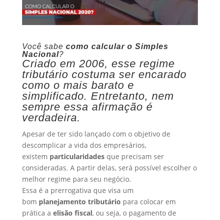
Você sabe
como calcular o Simples
Nacional
?
Criado em 2006, esse regime
tributário costuma ser encarado
como o mais barato e
simplificado. Entretanto, nem
sempre essa afirmação é
verdadeira.
Apesar de ter sido lançado com o objetivo de
descomplicar a vida dos empresários,
existem
particularidades
que precisam ser
consideradas. A partir delas, será possível escolher o
melhor regime para seu negócio.
Essa é a prerrogativa que visa um
bom
planejamento tributário
para colocar em
prática a
elisão fiscal
, ou seja, o pagamento de