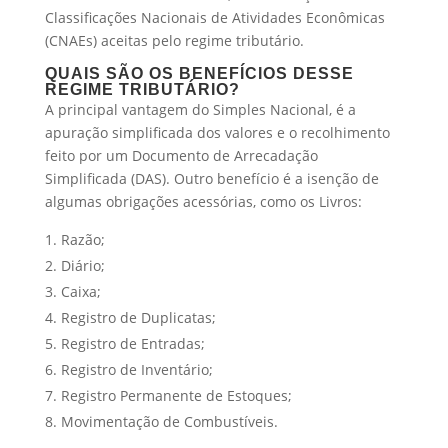
Classificações Nacionais de Atividades Econômicas
(CNAEs) aceitas pelo regime tributário.
QUAIS SÃO OS BENEFÍCIOS DESSE
REGIME TRIBUTÁRIO?
A principal vantagem do Simples Nacional, é a
apuração simplificada dos valores e o recolhimento
feito por um Documento de Arrecadação
Simplificada (DAS). Outro benefício é a isenção de
algumas obrigações acessórias, como os Livros:
Razão;
Diário;
Caixa;
Registro de Duplicatas;
Registro de Entradas;
Registro de Inventário;
Registro Permanente de Estoques;
Movimentação de Combustíveis.