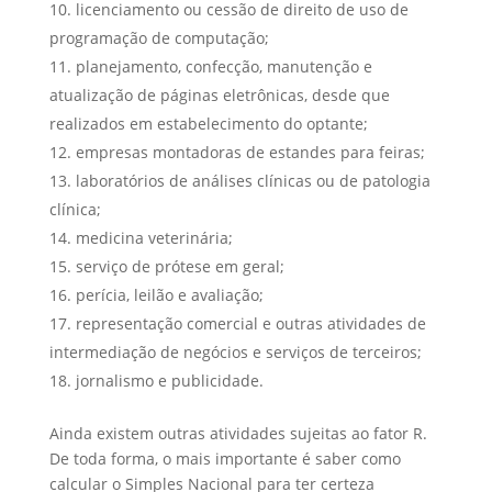
licenciamento ou cessão de direito de uso de
programação de computação;
planejamento, confecção, manutenção e
atualização de páginas eletrônicas, desde que
realizados em estabelecimento do optante;
empresas montadoras de estandes para feiras;
laboratórios de análises clínicas ou de patologia
clínica;
medicina veterinária;
serviço de prótese em geral;
perícia, leilão e avaliação;
representação comercial e outras atividades de
intermediação de negócios e serviços de terceiros;
jornalismo e publicidade.
Ainda existem outras atividades sujeitas ao fator R.
De toda forma, o mais importante é saber como
calcular o Simples Nacional para ter certeza