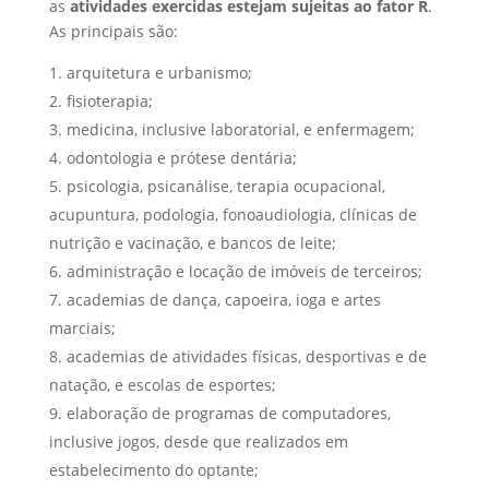
as
atividades exercidas estejam sujeitas ao fator R
.
As principais são:
arquitetura e urbanismo;
fisioterapia;
medicina, inclusive laboratorial, e enfermagem;
odontologia e prótese dentária;
psicologia, psicanálise, terapia ocupacional,
acupuntura, podologia, fonoaudiologia, clínicas de
nutrição e vacinação, e bancos de leite;
administração e locação de imóveis de terceiros;
academias de dança, capoeira, ioga e artes
marciais;
academias de atividades físicas, desportivas e de
natação, e escolas de esportes;
elaboração de programas de computadores,
inclusive jogos, desde que realizados em
estabelecimento do optante;