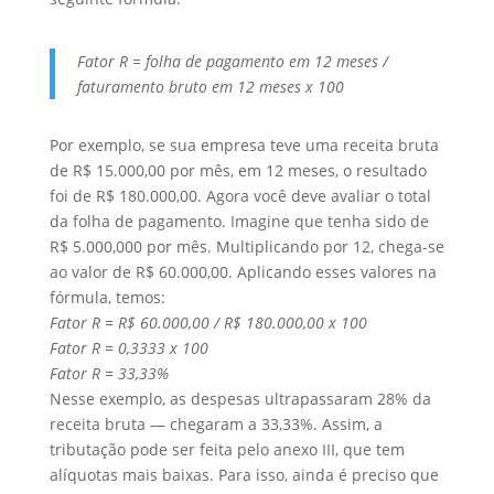
Fator R = folha de pagamento em 12 meses /
faturamento bruto em 12 meses x 100
Por exemplo, se sua empresa teve uma receita bruta
de R$ 15.000,00 por mês, em 12 meses, o resultado
foi de R$ 180.000,00. Agora você deve avaliar o total
da folha de pagamento. Imagine que tenha sido de
R$ 5.000,000 por mês. Multiplicando por 12, chega-se
ao valor de R$ 60.000,00. Aplicando esses valores na
fórmula, temos:
Fator R = R$ 60.000,00 / R$ 180.000,00 x 100
Fator R = 0,3333 x 100
Fator R = 33,33%
Nesse exemplo, as despesas ultrapassaram 28% da
receita bruta — chegaram a 33,33%. Assim, a
tributação pode ser feita pelo anexo III, que tem
alíquotas mais baixas. Para isso, ainda é preciso que