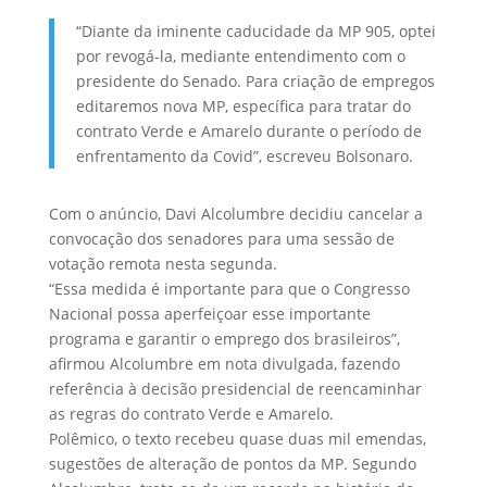
“Diante da iminente caducidade da MP 905, optei
por revogá-la, mediante entendimento com o
presidente do Senado. Para criação de empregos
editaremos nova MP, específica para tratar do
contrato Verde e Amarelo durante o período de
enfrentamento da Covid”, escreveu Bolsonaro.
Com o anúncio, Davi Alcolumbre decidiu cancelar a
convocação dos senadores para uma sessão de
votação remota nesta segunda.
“Essa medida é importante para que o Congresso
Nacional possa aperfeiçoar esse importante
programa e garantir o emprego dos brasileiros”,
afirmou Alcolumbre em nota divulgada, fazendo
referência à decisão presidencial de reencaminhar
as regras do contrato Verde e Amarelo.
Polêmico, o texto recebeu quase duas mil emendas,
sugestões de alteração de pontos da MP. Segundo