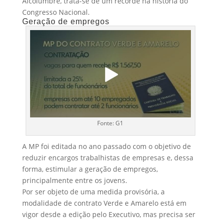
Alcolumbre, trata-se de um recorde na história do
Congresso Nacional.
Geração de empregos
Fonte: G1
A MP foi editada no ano passado com o objetivo de
reduzir encargos trabalhistas de empresas e, dessa
forma, estimular a geração de empregos,
principalmente entre os jovens.
Por ser objeto de uma medida provisória, a
modalidade de contrato Verde e Amarelo está em
vigor desde a edição pelo Executivo, mas precisa ser