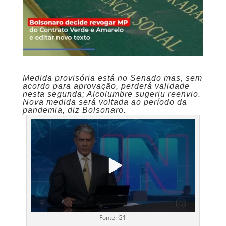
Medida provisória está no Senado mas, sem
acordo para aprovação, perderá validade
nesta segunda; Alcolumbre sugeriu reenvio.
Nova medida será voltada ao período da
pandemia, diz Bolsonaro.
Fonte: G1