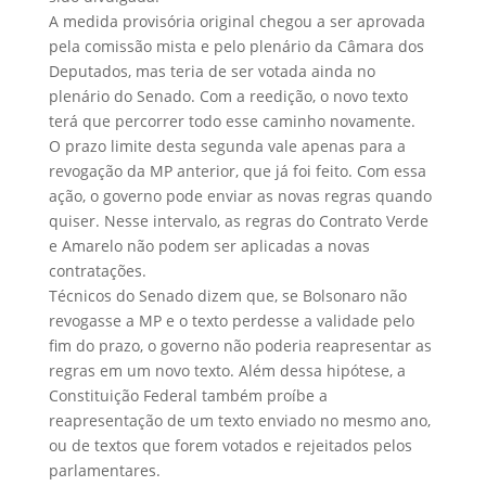
A medida provisória original chegou a ser aprovada
pela comissão mista e pelo plenário da Câmara dos
Deputados, mas teria de ser votada ainda no
plenário do Senado. Com a reedição, o novo texto
terá que percorrer todo esse caminho novamente.
O prazo limite desta segunda vale apenas para a
revogação da MP anterior, que já foi feito. Com essa
ação, o governo pode enviar as novas regras quando
quiser. Nesse intervalo, as regras do Contrato Verde
e Amarelo não podem ser aplicadas a novas
contratações.
Técnicos do Senado dizem que, se Bolsonaro não
revogasse a MP e o texto perdesse a validade pelo
fim do prazo, o governo não poderia reapresentar as
regras em um novo texto. Além dessa hipótese, a
Constituição Federal também proíbe a
reapresentação de um texto enviado no mesmo ano,
ou de textos que forem votados e rejeitados pelos
parlamentares.